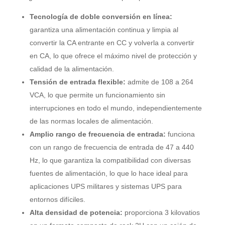
Tecnología de doble conversión en línea:
garantiza una alimentación continua y limpia al
convertir la CA entrante en CC y volverla a convertir
en CA, lo que ofrece el máximo nivel de protección y
calidad de la alimentación.
Tensión de entrada flexible:
admite de 108 a 264
VCA, lo que permite un funcionamiento sin
interrupciones en todo el mundo, independientemente
de las normas locales de alimentación.
Amplio rango de frecuencia de entrada:
funciona
con un rango de frecuencia de entrada de 47 a 440
Hz, lo que garantiza la compatibilidad con diversas
fuentes de alimentación, lo que lo hace ideal para
aplicaciones UPS militares y sistemas UPS para
entornos difíciles.
Alta densidad de potencia:
proporciona 3 kilovatios