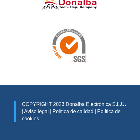
COPYRIGHT 2023 Donalba Electrónica S.L.U.
|
Aviso legal
|
Política de calidad
|
Política de
cookies