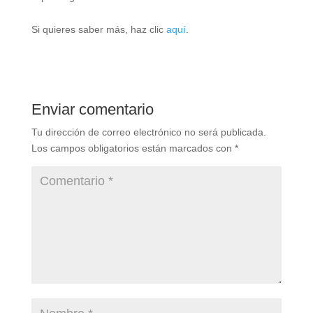
Si quieres saber más, haz clic
aquí
.
Enviar comentario
Tu dirección de correo electrónico no será publicada.
Los campos obligatorios están marcados con
*