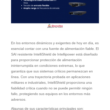
En los entornos dinámicos y exigentes de hoy en día, es
esencial contar con una fuente de alimentación fiable. El
SAI resistente IntelliShield de Intellipower está diseñado
para proporcionar protección de alimentación
ininterrumpida en condiciones extremas, lo que
garantiza que sus sistemas críticos permanezcan en
línea. Con una trayectoria probada en aplicaciones
militares e industriales, IntelliShield proporciona una
fiabilidad crítica cuando no se puede permitir ningún
fallo, protegiendo sus equipos en los entornos más
adversos.
Algunas de sus características principales son: