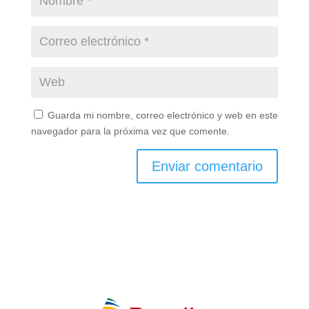
Guarda mi nombre, correo electrónico y web en este
navegador para la próxima vez que comente.