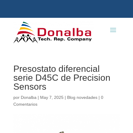
Presostato diferencial
serie D45C de Precision
Sensors
por
Donalba
|
May 7, 2025
|
Blog novedades
|
0
Comentarios