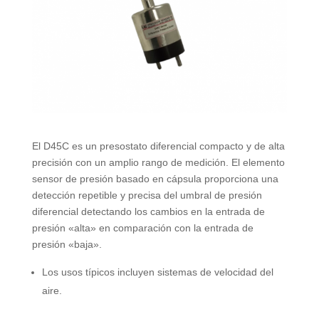
El D45C es un presostato diferencial compacto y de alta
precisión con un amplio rango de medición. El elemento
sensor de presión basado en cápsula proporciona una
detección repetible y precisa del umbral de presión
diferencial detectando los cambios en la entrada de
presión «alta» en comparación con la entrada de
presión «baja».
Los usos típicos incluyen sistemas de velocidad del
aire.