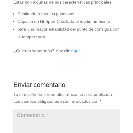
Estas son algunas de sus características principales:
Destinado a medios gaseosos
Cápsula de Ni-Span-C sellada al medio ambiente
para una mayor estabilidad del punto de consigna con
la temperatura
¿Quieres saber más? Haz clic
aquí
.
Enviar comentario
Tu dirección de correo electrónico no será publicada.
Los campos obligatorios están marcados con
*