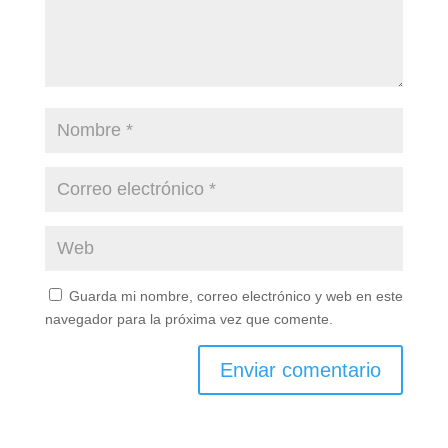
Guarda mi nombre, correo electrónico y web en este
navegador para la próxima vez que comente.