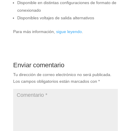
Disponible en distintas configuraciones de formato de
conexionado
Disponibles voltajes de salida alternativos
Para más información,
sigue leyendo
.
Enviar comentario
Tu dirección de correo electrónico no será publicada.
Los campos obligatorios están marcados con
*