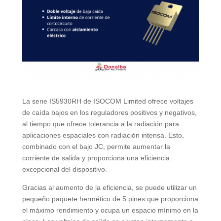
La serie IS5930RH de ISOCOM Limited ofrece voltajes
de caída bajos en los reguladores positivos y negativos,
al tiempo que ofrece tolerancia a la radiación para
aplicaciones espaciales con radiación intensa. Esto,
combinado con el bajo JC, permite aumentar la
corriente de salida y proporciona una eficiencia
excepcional del dispositivo.
Gracias al aumento de la eficiencia, se puede utilizar un
pequeño paquete hermético de 5 pines que proporciona
el máximo rendimiento y ocupa un espacio mínimo en la