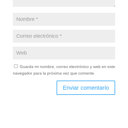
Guarda mi nombre, correo electrónico y web en este
navegador para la próxima vez que comente.