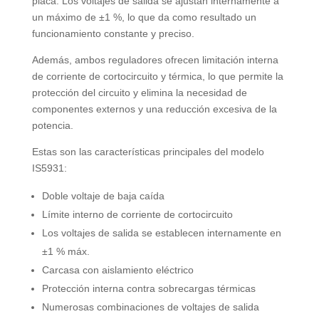
placa. Los voltajes de salida se ajustan internamente a
un máximo de ±1 %, lo que da como resultado un
funcionamiento constante y preciso.
Además, ambos reguladores ofrecen limitación interna
de corriente de cortocircuito y térmica, lo que permite la
protección del circuito y elimina la necesidad de
componentes externos y una reducción excesiva de la
potencia.
Estas son las características principales del modelo
IS5931:
Doble voltaje de baja caída
Límite interno de corriente de cortocircuito
Los voltajes de salida se establecen internamente en
±1 % máx.
Carcasa con aislamiento eléctrico
Protección interna contra sobrecargas térmicas
Numerosas combinaciones de voltajes de salida