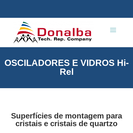
OSCILADORES E VIDROS Hi-
Rel
Superfícies de montagem para
cristais e cristais de quartzo