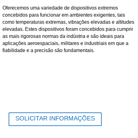
Oferecemos uma variedade de dispositivos extremos
concebidos para funcionar em ambientes exigentes, tais
como temperaturas extremas, vibrações elevadas e altitudes
elevadas. Estes dispositivos foram concebidos para cumprir
as mais rigorosas normas da indústria e são ideais para
aplicações aeroespaciais, militares e industriais em que a
fiabilidade e a precisão são fundamentais.
SOLICITAR INFORMAÇÕES