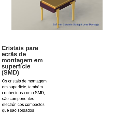
Cristais para
ecrãs de
montagem em
superfície
(SMD)
Os cristais de montagem
em superfície, também
conhecidos como SMD,
são componentes
electrónicos compactos
que são soldados