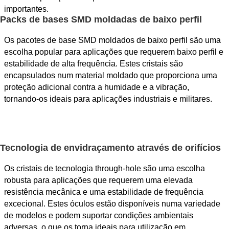
importantes.
Packs de bases SMD moldadas de baixo perfil
Os pacotes de base SMD moldados de baixo perfil são uma
escolha popular para aplicações que requerem baixo perfil e
estabilidade de alta frequência. Estes cristais são
encapsulados num material moldado que proporciona uma
proteção adicional contra a humidade e a vibração,
tornando-os ideais para aplicações industriais e militares.
Tecnologia de envidraçamento através de orifícios
Os cristais de tecnologia through-hole são uma escolha
robusta para aplicações que requerem uma elevada
resistência mecânica e uma estabilidade de frequência
excecional. Estes óculos estão disponíveis numa variedade
de modelos e podem suportar condições ambientais
adversas, o que os torna ideais para utilização em