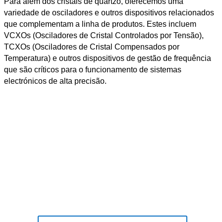
Para além dos cristais de quartzo, oferecemos uma
variedade de osciladores e outros dispositivos relacionados
que complementam a linha de produtos. Estes incluem
VCXOs (Osciladores de Cristal Controlados por Tensão),
TCXOs (Osciladores de Cristal Compensados por
Temperatura) e outros dispositivos de gestão de frequência
que são críticos para o funcionamento de sistemas
electrónicos de alta precisão.