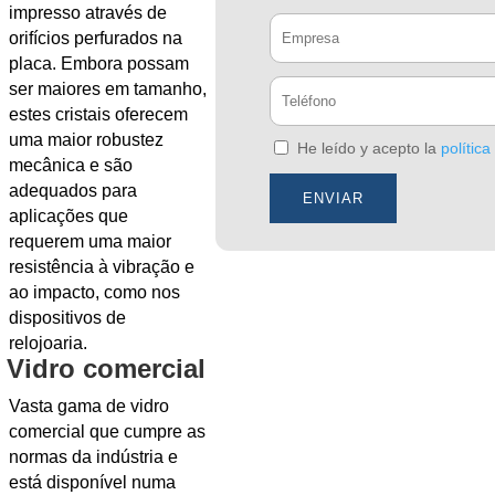
impresso através de
orifícios perfurados na
placa. Embora possam
ser maiores em tamanho,
estes cristais oferecem
uma maior robustez
He leído y acepto la
política
mecânica e são
adequados para
aplicações que
requerem uma maior
resistência à vibração e
ao impacto, como nos
dispositivos de
relojoaria.
Vidro comercial
Vasta gama de vidro
comercial que cumpre as
normas da indústria e
está disponível numa