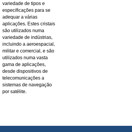
variedade de tipos e
especificações para se
adequar a várias
aplicações. Estes cristais
são utilizados numa
variedade de indústrias,
incluindo a aeroespacial,
militar e comercial, e são
utilizados numa vasta
gama de aplicações,
desde dispositivos de
telecomunicações a
sistemas de navegação
por satélite.