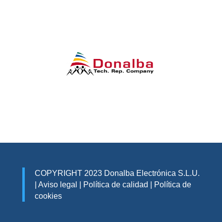
COPYRIGHT 2023 Donalba Electrónica S.L.U.
|
Aviso legal
|
Política de calidad
|
Política de
cookies