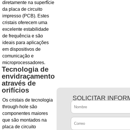
diretamente na superfície
da placa de circuito
impresso (PCB). Estes
cristais oferecem uma
excelente estabilidade
de frequência e são
ideais para aplicações
em dispositivos de
comunicação e
microprocessadores.
Tecnologia de
envidraçamento
através de
orifícios
SOLICITAR INFO
Os cristais de tecnologia
through-hole são
componentes maiores
que são montados na
placa de circuito