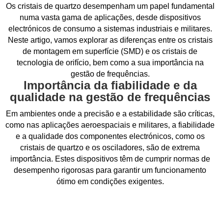
Os cristais de quartzo desempenham um papel fundamental
numa vasta gama de aplicações, desde dispositivos
electrónicos de consumo a sistemas industriais e militares.
Neste artigo, vamos explorar as diferenças entre os cristais
de montagem em superfície (SMD) e os cristais de
tecnologia de orifício, bem como a sua importância na
gestão de frequências.
Importância da fiabilidade e da
qualidade na gestão de frequências
Em ambientes onde a precisão e a estabilidade são críticas,
como nas aplicações aeroespaciais e militares, a fiabilidade
e a qualidade dos componentes electrónicos, como os
cristais de quartzo e os osciladores, são de extrema
importância. Estes dispositivos têm de cumprir normas de
desempenho rigorosas para garantir um funcionamento
ótimo em condições exigentes.