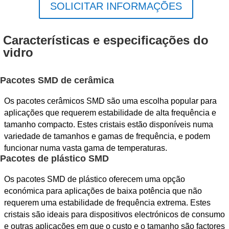
SOLICITAR INFORMAÇÕES
Características e especificações do
vidro
Pacotes SMD de cerâmica
Os pacotes cerâmicos SMD são uma escolha popular para
aplicações que requerem estabilidade de alta frequência e
tamanho compacto. Estes cristais estão disponíveis numa
variedade de tamanhos e gamas de frequência, e podem
funcionar numa vasta gama de temperaturas.
Pacotes de plástico SMD
Os pacotes SMD de plástico oferecem uma opção
económica para aplicações de baixa potência que não
requerem uma estabilidade de frequência extrema. Estes
cristais são ideais para dispositivos electrónicos de consumo
e outras aplicações em que o custo e o tamanho são factores