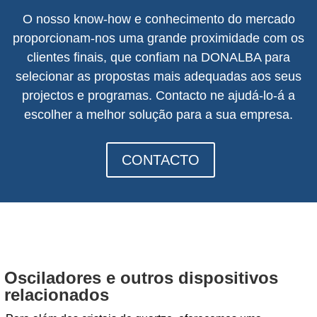
O nosso know-how e conhecimento do mercado
proporcionam-nos uma grande proximidade com os
clientes finais, que confiam na DONALBA para
selecionar as propostas mais adequadas aos seus
projectos e programas. Contacto n
e ajudá-lo-á a
escolher a melhor solução para a sua empresa.
CONTACTO
Osciladores e outros dispositivos
relacionados