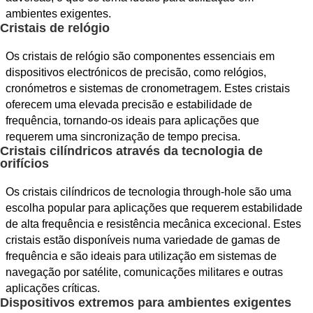
ambientes exigentes.
Cristais de relógio
Os cristais de relógio são componentes essenciais em
dispositivos electrónicos de precisão, como relógios,
cronómetros e sistemas de cronometragem. Estes cristais
oferecem uma elevada precisão e estabilidade de
frequência, tornando-os ideais para aplicações que
requerem uma sincronização de tempo precisa.
Cristais cilíndricos através da tecnologia de
orifícios
Os cristais cilíndricos de tecnologia through-hole são uma
escolha popular para aplicações que requerem estabilidade
de alta frequência e resistência mecânica excecional. Estes
cristais estão disponíveis numa variedade de gamas de
frequência e são ideais para utilização em sistemas de
navegação por satélite, comunicações militares e outras
aplicações críticas.
Dispositivos extremos para ambientes exigentes