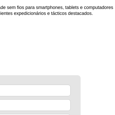
de sem fios para smartphones, tablets e computadores
ientes expedicionários e tácticos destacados.