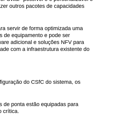
fazer outros pacotes de capacidades
ra servir de forma optimizada uma
s de equipamento e pode ser
are adicional e soluções NFV para
idade com a infraestrutura existente do
onfiguração do CSfC do sistema, os
s de ponta estão equipadas para
crítica.