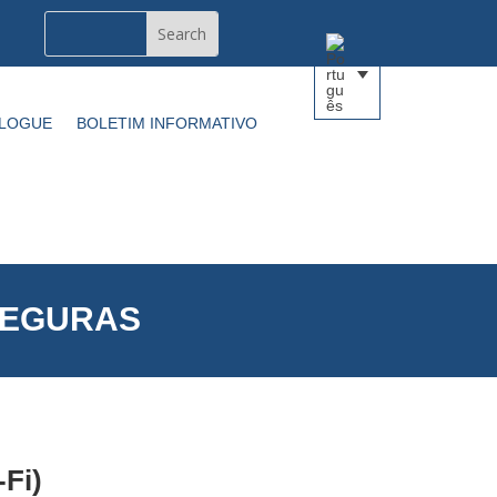
BLOGUE
BOLETIM INFORMATIVO
SEGURAS
Fi)