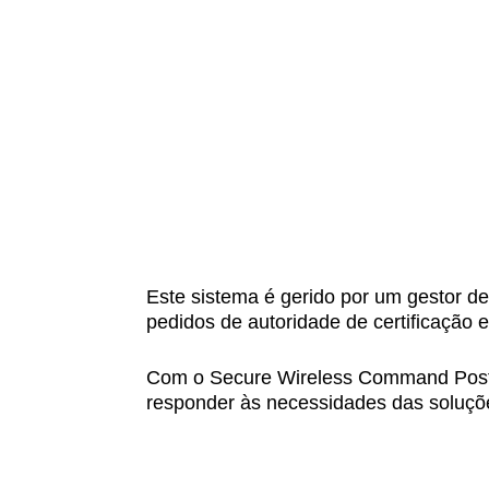
Este sistema é gerido por um gestor de 
pedidos de autoridade de certificação 
Com o Secure Wireless Command Post, 
responder às necessidades das soluçõe