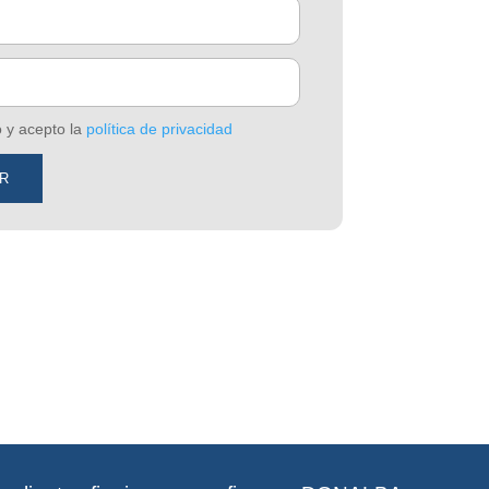
o y acepto la
política de privacidad