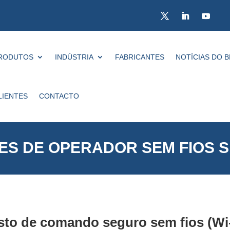
RODUTOS
INDÚSTRIA
FABRICANTES
NOTÍCIAS DO 
LIENTES
CONTACTO
ES DE OPERADOR SEM FIOS 
sto de comando seguro sem fios (Wi-