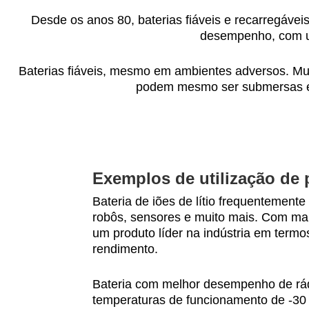
Desde os anos 80, baterias fiáveis e recarregávei
desempenho, com uma
Baterias fiáveis, mesmo em ambientes adversos. Mu
podem mesmo ser submersas em 
Exemplos de utilização de 
Bateria de iões de lítio frequentemente 
robôs, sensores e muito mais. Com mai
um produto líder na indústria em ter
rendimento.
Bateria com melhor desempenho de rá
temperaturas de funcionamento de -30 