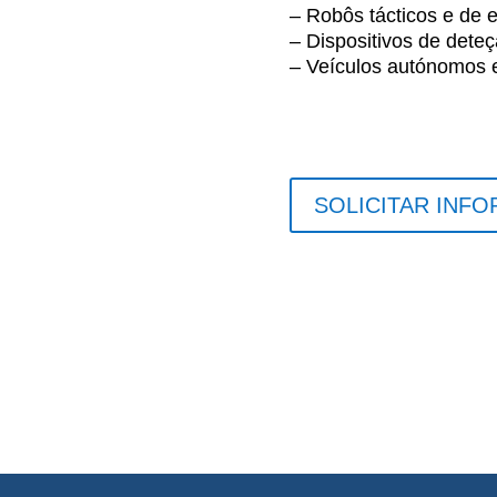
– Robôs tácticos e de 
– Dispositivos de deteç
– Veículos autónomos e
SOLICITAR INF