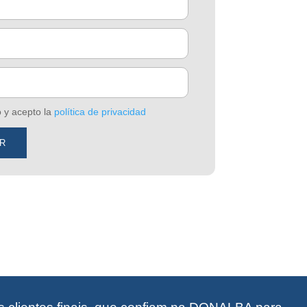
o y acepto la
política de privacidad