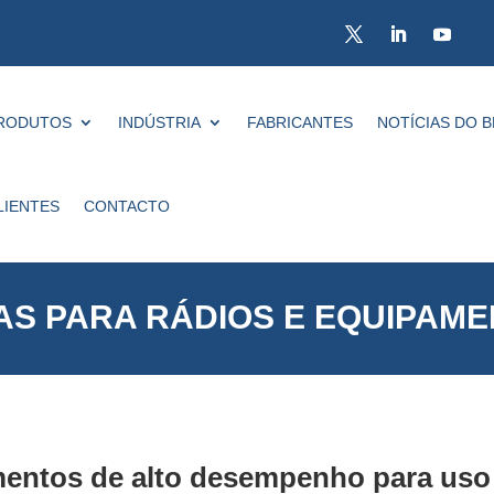
RODUTOS
INDÚSTRIA
FABRICANTES
NOTÍCIAS DO 
LIENTES
CONTACTO
AS PARA RÁDIOS E EQUIPAM
entos de alto desempenho para uso d