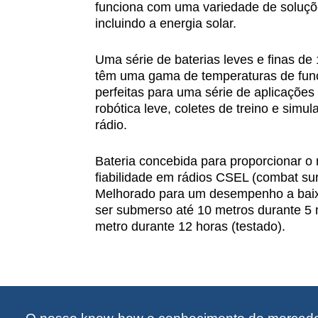
funciona com uma variedade de soluçõ
incluindo a energia solar.
Uma série de baterias leves e finas de 
têm uma gama de temperaturas de fun
perfeitas para uma série de aplicações 
robótica leve, coletes de treino e sim
rádio.
Bateria concebida para proporcionar o 
fiabilidade em rádios CSEL (combat sur
Melhorado para um desempenho a baix
ser submerso até 10 metros durante 5 
metro durante 12 horas (testado).