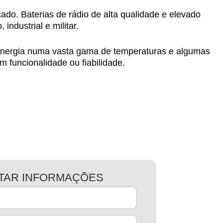
ado. Baterias de rádio de alta qualidade e elevado
ndustrial e militar.
 energia numa vasta gama de temperaturas e algumas
funcionalidade ou fiabilidade.
ITAR INFORMAÇÕES