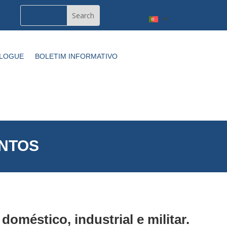
BLOGUE
BOLETIM INFORMATIVO
ENTOS
oméstico, industrial e militar.