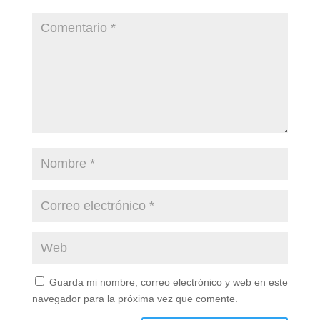
Guarda mi nombre, correo electrónico y web en este
navegador para la próxima vez que comente.