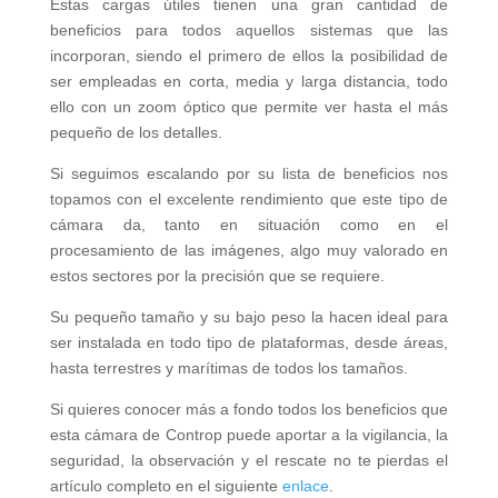
Estas cargas útiles tienen una gran cantidad de
beneficios para todos aquellos sistemas que las
incorporan, siendo el primero de ellos la posibilidad de
ser empleadas en corta, media y larga distancia, todo
ello con un zoom óptico que permite ver hasta el más
pequeño de los detalles.
Si seguimos escalando por su lista de beneficios nos
topamos con el excelente rendimiento que este tipo de
cámara da, tanto en situación como en el
procesamiento de las imágenes, algo muy valorado en
estos sectores por la precisión que se requiere.
Su pequeño tamaño y su bajo peso la hacen ideal para
ser instalada en todo tipo de plataformas, desde áreas,
hasta terrestres y marítimas de todos los tamaños.
Si quieres conocer más a fondo todos los beneficios que
esta cámara de Controp puede aportar a la vigilancia, la
seguridad, la observación y el rescate no te pierdas el
artículo completo en el siguiente
enlace
.