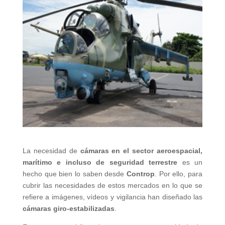
La necesidad de
cámaras en el sector aeroespacial,
marítimo e incluso de seguridad terrestre
es un
hecho que bien lo saben desde
Controp
. Por ello, para
cubrir las necesidades de estos mercados en lo que se
refiere a imágenes, vídeos y vigilancia han diseñado las
cámaras giro-estabilizadas
.