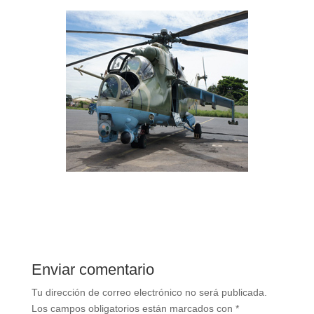
Enviar comentario
Tu dirección de correo electrónico no será publicada.
Los campos obligatorios están marcados con
*