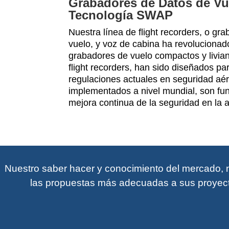
Grabadores de Datos de Vue
Tecnología SWAP
Nuestra línea de flight recorders, o gr
vuelo, y voz de cabina ha revolucionado
grabadores de vuelo compactos y livi
flight recorders, han sido diseñados pa
regulaciones actuales en seguridad aér
implementados a nivel mundial, son fu
mejora continua de la seguridad en la a
Nuestro saber hacer y conocimiento del mercado, n
las propuestas más adecuadas a sus proyect