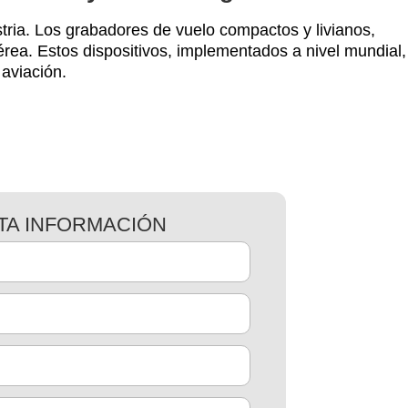
stria. Los grabadores de vuelo compactos y livianos,
rea. Estos dispositivos, implementados a nivel mundial,
aviación.
ITA INFORMACIÓN