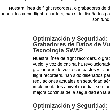
Nuestra línea de flight recorders, o grabadores de 
conocidos como flight recorders, han sido diseñados pa
son fund
Optimización y Seguridad:
Grabadores de Datos de Vue
Tecnología SWAP
Nuestra línea de flight recorders, o gr
vuelo, y voz de cabina ha revolucionado
grabadores de vuelo compactos y livi
flight recorders, han sido diseñados pa
regulaciones actuales en seguridad aér
implementados a nivel mundial, son fu
mejora continua de la seguridad en la a
Optimización y Seguridad: