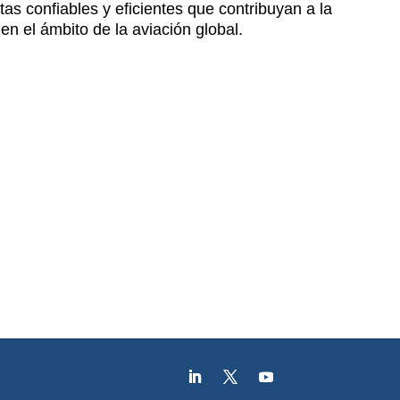
as confiables y eficientes que contribuyan a la
en el ámbito de la aviación global.