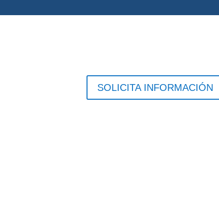
SOLICITA INFORMACIÓN