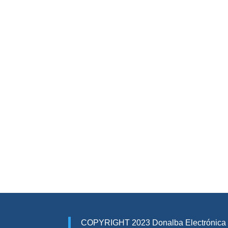
COPYRIGHT 2023 Donalba Electrónica S