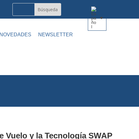
 NOVEDADES
NEWSLETTER
de Vuelo y la Tecnología SWAP