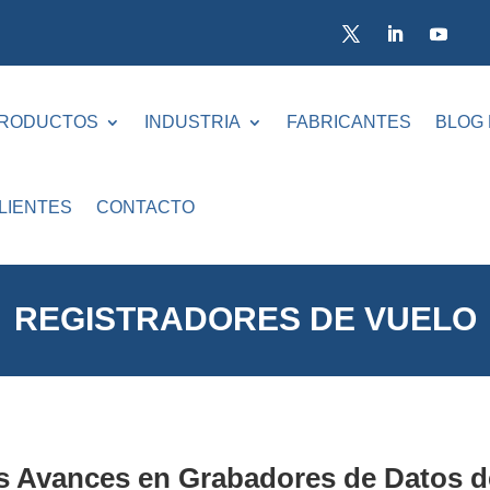
RODUCTOS
INDUSTRIA
FABRICANTES
BLOG
LIENTES
CONTACTO
REGISTRADORES DE VUELO
s Avances en Grabadores de Datos 