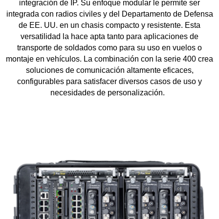
integración de IP. Su enfoque modular le permite ser
integrada con radios civiles y del Departamento de Defensa
de EE. UU. en un chasis compacto y resistente. Esta
versatilidad la hace apta tanto para aplicaciones de
transporte de soldados como para su uso en vuelos o
montaje en vehículos. La combinación con la serie 400 crea
soluciones de comunicación altamente eficaces,
configurables para satisfacer diversos casos de uso y
necesidades de personalización.