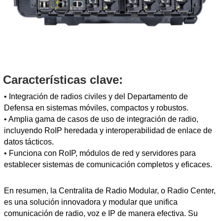
Características clave:
• Integración de radios civiles y del Departamento de
Defensa en sistemas móviles, compactos y robustos.
• Amplia gama de casos de uso de integración de radio,
incluyendo RoIP heredada y interoperabilidad de enlace de
datos tácticos.
• Funciona con RoIP, módulos de red y servidores para
establecer sistemas de comunicación completos y eficaces.
En resumen, la Centralita de Radio Modular, o Radio Center,
es una solución innovadora y modular que unifica
comunicación de radio, voz e IP de manera efectiva. Su