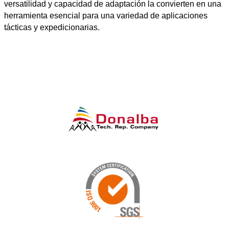
versatilidad y capacidad de adaptación la convierten en una
herramienta esencial para una variedad de aplicaciones
tácticas y expedicionarias.