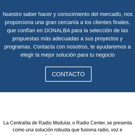
Nuestro saber hacer y conocimiento del mercado, nos
proporciona una gran cercanía a los clientes finales,
que confían en DONALBA para la selección de las
propuestas más adecuadas a sus proyectos y
programas. Contacta con n
osotros, te ayudaremos a
elegir la mejor solución para tu negocio
CONTACTO
La Centralita de Radio Modular, o Radio Center, se presenta
como una solución robusta que fusiona radio, voz e