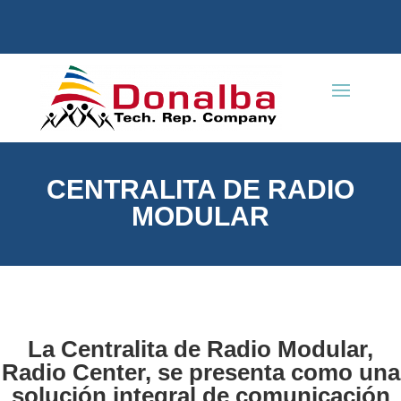
CENTRALITA DE RADIO
MODULAR
La Centralita de Radio Modular,
Radio Center, se presenta como una
solución integral de comunicación