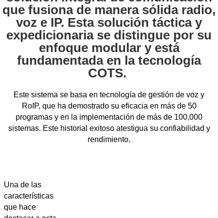
que fusiona de manera sólida radio,
voz e IP. Esta solución táctica y
expedicionaria se distingue por su
enfoque modular y está
fundamentada en la tecnología
COTS.
Este sistema se basa en tecnología de gestión de voz y
RoIP, que ha demostrado su eficacia en más de 50
programas y en la implementación de más de 100,000
sistemas. Este historial exitoso atestigua su confiabilidad y
rendimiento.
Una de las
características
que hace