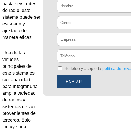
hasta seis redes
de radio, este
sistema puede ser
escalado y
ajustado de
manera eficaz.
Una de las
virtudes
principales de
He leído y acepto la
política de priv
este sistema es
su capacidad
para integrar una
amplia variedad
de radios y
sistemas de voz
provenientes de
terceros. Esto
incluye una