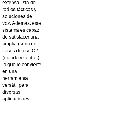
extensa lista de
radios tácticas y
soluciones de
voz. Además, este
sistema es capaz
de satisfacer una
amplia gama de
casos de uso C2
(mando y control),
lo que lo convierte
en una
herramienta
versátil para
diversas
aplicaciones.