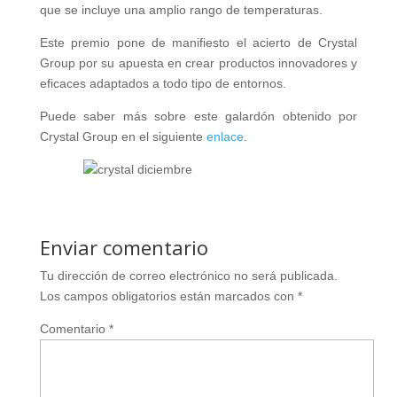
que se incluye una amplio rango de temperaturas.
Este premio pone de manifiesto el acierto de Crystal
Group por su apuesta en crear productos innovadores y
eficaces adaptados a todo tipo de entornos.
Puede saber más sobre este galardón obtenido por
Crystal Group en el siguiente
enlace
.
Enviar comentario
Tu dirección de correo electrónico no será publicada.
Los campos obligatorios están marcados con
*
Comentario
*