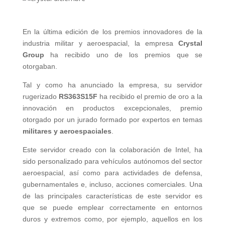
En la última edición de los premios innovadores de la
industria militar y aeroespacial, la empresa
Crystal
Group
ha recibido uno de los premios que se
otorgaban.
Tal y como ha anunciado la empresa, su servidor
rugerizado
RS363S15F
ha recibido el premio de oro a la
innovación en productos excepcionales, premio
otorgado por un jurado formado por expertos en temas
militares y aeroespaciales
.
Este servidor creado con la colaboración de Intel, ha
sido personalizado para vehículos autónomos del sector
aeroespacial, así como para actividades de defensa,
gubernamentales e, incluso, acciones comerciales. Una
de las principales características de este servidor es
que se puede emplear correctamente en entornos
duros y extremos como, por ejemplo, aquellos en los