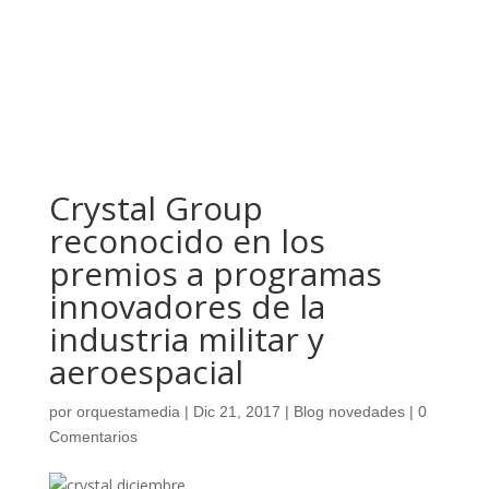
Crystal Group
reconocido en los
premios a programas
innovadores de la
industria militar y
aeroespacial
por
orquestamedia
|
Dic 21, 2017
|
Blog novedades
|
0
Comentarios