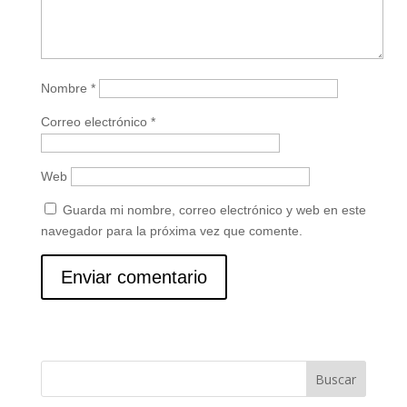
Nombre
*
Correo electrónico
*
Web
Guarda mi nombre, correo electrónico y web en este
navegador para la próxima vez que comente.
Buscar