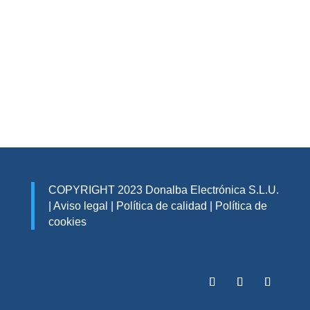
COPYRIGHT 2023 Donalba Electrónica S.L.U.
|
Aviso legal
|
Política de calidad
|
Política de
cookies