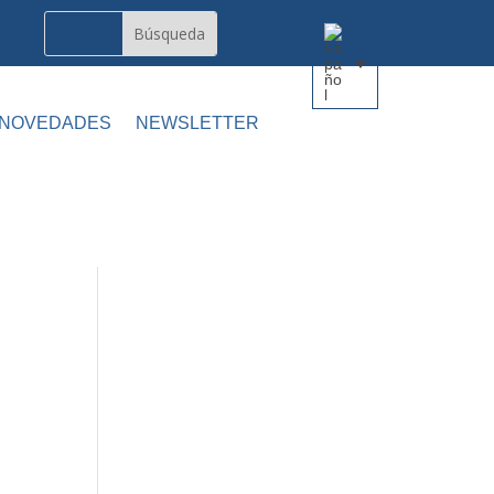
 NOVEDADES
NEWSLETTER