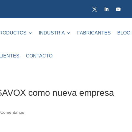
RODUCTOS
INDUSTRIA
FABRICANTES
BLOG
LIENTES
CONTACTO
SAVOX como nueva empresa
 Comentarios