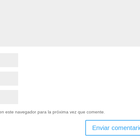
en este navegador para la próxima vez que comente.