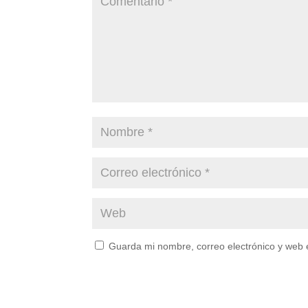
Guarda mi nombre, correo electrónico y web 