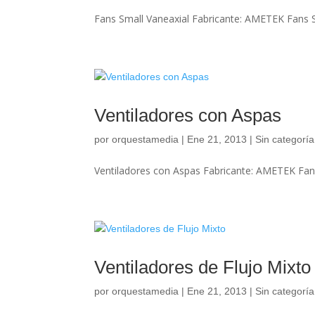
Fans Small Vaneaxial Fabricante: AMETEK Fans S
Ventiladores con Aspas
por
orquestamedia
|
Ene 21, 2013
| Sin categoría
Ventiladores con Aspas Fabricante: AMETEK Fan
Ventiladores de Flujo Mixto
por
orquestamedia
|
Ene 21, 2013
| Sin categoría