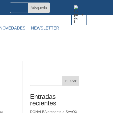
 NOVEDADES
NEWSLETTER
Buscar
Entradas
recientes
By
DONALBA presenta a SAVOX