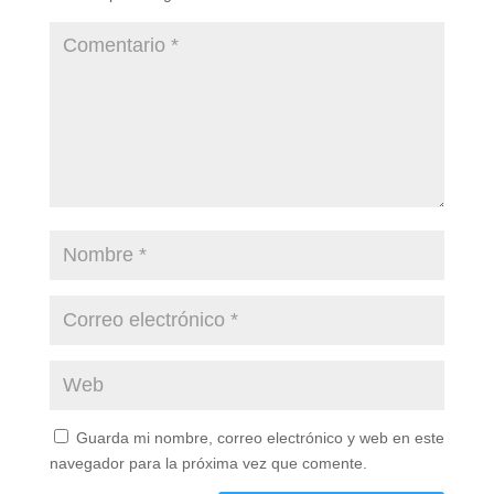
Guarda mi nombre, correo electrónico y web en este
navegador para la próxima vez que comente.