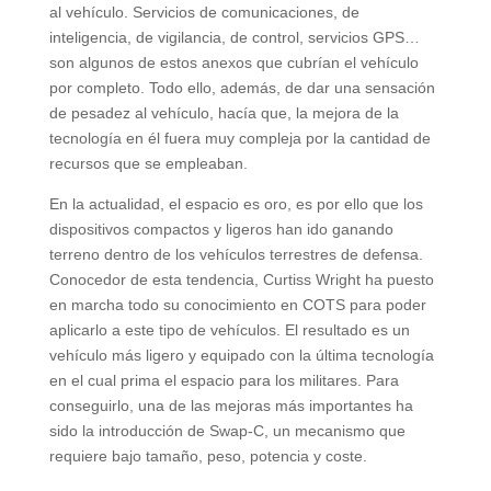
al vehículo. Servicios de comunicaciones, de
inteligencia, de vigilancia, de control, servicios GPS…
son algunos de estos anexos que cubrían el vehículo
por completo. Todo ello, además, de dar una sensación
de pesadez al vehículo, hacía que, la mejora de la
tecnología en él fuera muy compleja por la cantidad de
recursos que se empleaban.
En la actualidad, el espacio es oro, es por ello que los
dispositivos compactos y ligeros han ido ganando
terreno dentro de los vehículos terrestres de defensa.
Conocedor de esta tendencia, Curtiss Wright ha puesto
en marcha todo su conocimiento en COTS para poder
aplicarlo a este tipo de vehículos. El resultado es un
vehículo más ligero y equipado con la última tecnología
en el cual prima el espacio para los militares. Para
conseguirlo, una de las mejoras más importantes ha
sido la introducción de Swap-C, un mecanismo que
requiere bajo tamaño, peso, potencia y coste.