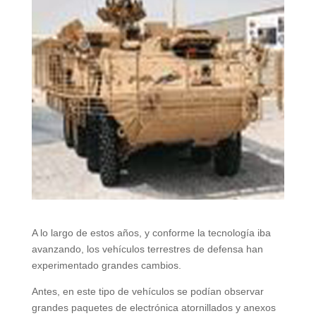
A lo largo de estos años, y conforme la tecnología iba
avanzando, los vehículos terrestres de defensa han
experimentado grandes cambios.
Antes, en este tipo de vehículos se podían observar
grandes paquetes de electrónica atornillados y anexos