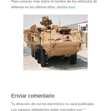
Para conocer más sobre el cambio de los vehículos de
defensa en los últimos años, pincha
aquí
.
Enviar comentario
Tu dirección de correo electrónico no será publicada.
Los campos obligatorios están marcados con
*