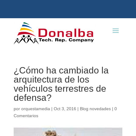
¿Cómo ha cambiado la
arquitectura de los
vehículos terrestres de
defensa?
por
orquestamedia
|
Oct 3, 2016
|
Blog novedades
|
0
Comentarios