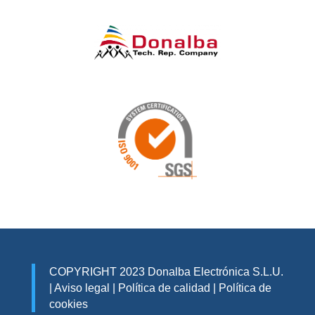
COPYRIGHT 2023 Donalba Electrónica S.L.U.
|
Aviso legal
|
Política de calidad
|
Política de
cookies