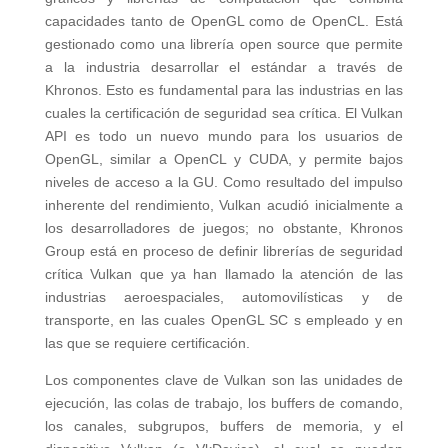
capacidades tanto de OpenGL como de OpenCL. Está
gestionado como una librería open source que permite
a la industria desarrollar el estándar a través de
Khronos. Esto es fundamental para las industrias en las
cuales la certificación de seguridad sea crítica. El Vulkan
API es todo un nuevo mundo para los usuarios de
OpenGL, similar a OpenCL y CUDA, y permite bajos
niveles de acceso a la GU. Como resultado del impulso
inherente del rendimiento, Vulkan acudió inicialmente a
los desarrolladores de juegos; no obstante, Khronos
Group está en proceso de definir librerías de seguridad
crítica Vulkan que ya han llamado la atención de las
industrias aeroespaciales, automovilísticas y de
transporte, en las cuales OpenGL SC s empleado y en
las que se requiere certificación.
Los componentes clave de Vulkan son las unidades de
ejecución, las colas de trabajo, los buffers de comando,
los canales, subgrupos, buffers de memoria, y el