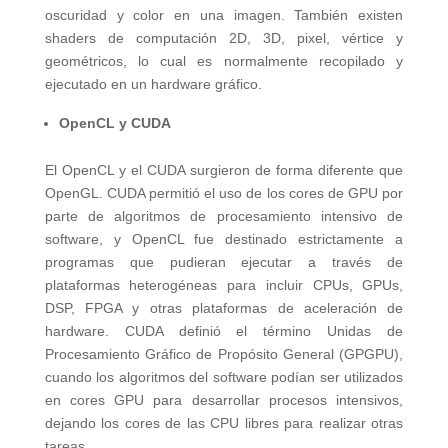
oscuridad y color en una imagen. También existen
shaders de computación 2D, 3D, pixel, vértice y
geométricos, lo cual es normalmente recopilado y
ejecutado en un hardware gráfico.
OpenCL y CUDA
El OpenCL y el CUDA surgieron de forma diferente que
OpenGL. CUDA permitió el uso de los cores de GPU por
parte de algoritmos de procesamiento intensivo de
software, y OpenCL fue destinado estrictamente a
programas que pudieran ejecutar a través de
plataformas heterogéneas para incluir CPUs, GPUs,
DSP, FPGA y otras plataformas de aceleración de
hardware. CUDA definió el término Unidas de
Procesamiento Gráfico de Propósito General (GPGPU),
cuando los algoritmos del software podían ser utilizados
en cores GPU para desarrollar procesos intensivos,
dejando los cores de las CPU libres para realizar otras
tareas.