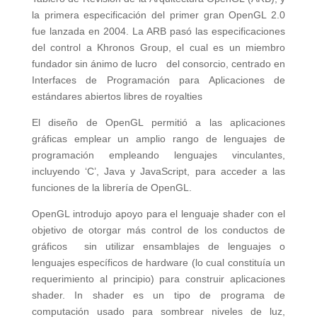
la primera especificación del primer gran OpenGL 2.0
fue lanzada en 2004. La ARB pasó las especificaciones
del control a Khronos Group, el cual es un miembro
fundador sin ánimo de lucro del consorcio, centrado en
Interfaces de Programación para Aplicaciones de
estándares abiertos libres de royalties
El diseño de OpenGL permitió a las aplicaciones
gráficas emplear un amplio rango de lenguajes de
programación empleando lenguajes vinculantes,
incluyendo ‘C’, Java y JavaScript, para acceder a las
funciones de la librería de OpenGL.
OpenGL introdujo apoyo para el lenguaje shader con el
objetivo de otorgar más control de los conductos de
gráficos sin utilizar ensamblajes de lenguajes o
lenguajes específicos de hardware (lo cual constituía un
requerimiento al principio) para construir aplicaciones
shader. In shader es un tipo de programa de
computación usado para sombrear niveles de luz,