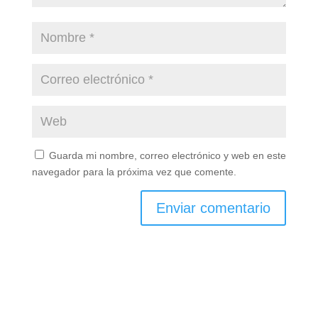
Guarda mi nombre, correo electrónico y web en este
navegador para la próxima vez que comente.