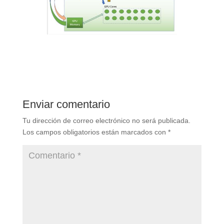
Enviar comentario
Tu dirección de correo electrónico no será publicada.
Los campos obligatorios están marcados con
*