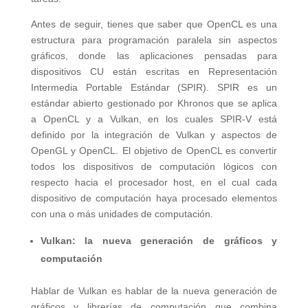
Antes de seguir, tienes que saber que OpenCL es una
estructura para programación paralela sin aspectos
gráficos, donde las aplicaciones pensadas para
dispositivos CU están escritas en Representación
Intermedia Portable Estándar (SPIR). SPIR es un
estándar abierto gestionado por Khronos que se aplica
a OpenCL y a Vulkan, en los cuales SPIR-V está
definido por la integración de Vulkan y aspectos de
OpenGL y OpenCL. El objetivo de OpenCL es convertir
todos los dispositivos de computación lógicos con
respecto hacia el procesador host, en el cual cada
dispositivo de computación haya procesado elementos
con una o más unidades de computación.
Vulkan: la nueva generación de gráficos y
computación
Hablar de Vulkan es hablar de la nueva generación de
gráficos y librerías de computación que combina