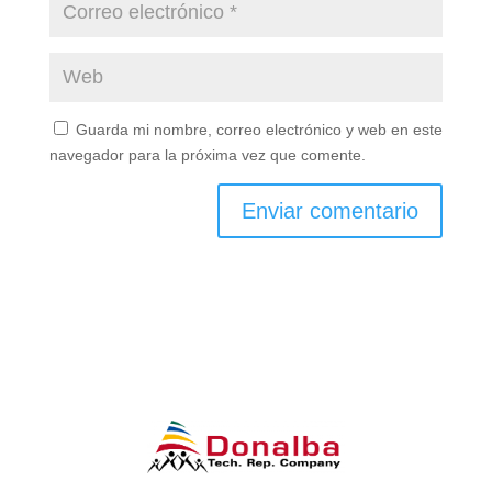
Guarda mi nombre, correo electrónico y web en este
navegador para la próxima vez que comente.