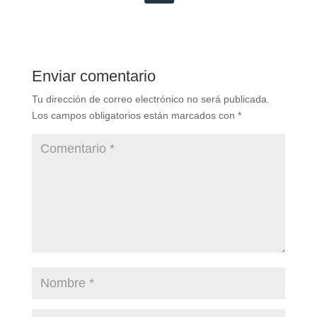
Enviar comentario
Tu dirección de correo electrónico no será publicada.
Los campos obligatorios están marcados con
*