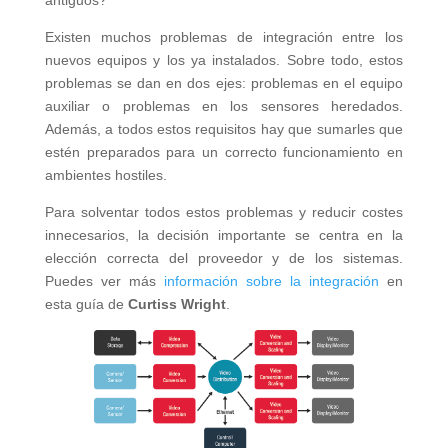
antiguos?
Existen muchos problemas de integración entre los
nuevos equipos y los ya instalados. Sobre todo, estos
problemas se dan en dos ejes: problemas en el equipo
auxiliar o problemas en los sensores heredados.
Además, a todos estos requisitos hay que sumarles que
estén preparados para un correcto funcionamiento en
ambientes hostiles.
Para solventar todos estos problemas y reducir costes
innecesarios, la decisión importante se centra en la
elección correcta del proveedor y de los sistemas.
Puedes ver más
información sobre la integración
en
esta guía de
Curtiss Wright
.