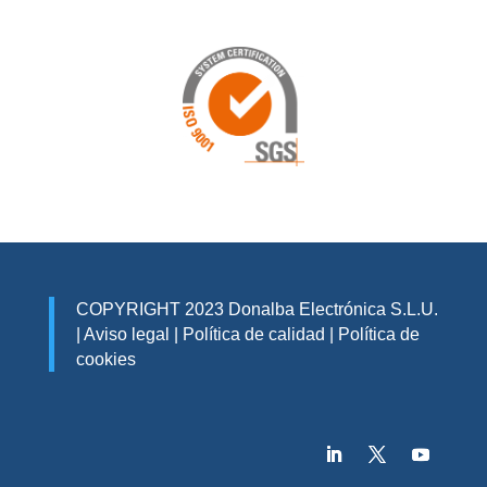
COPYRIGHT 2023 Donalba Electrónica S.L.U.
|
Aviso legal
|
Política de calidad
|
Política de
cookies