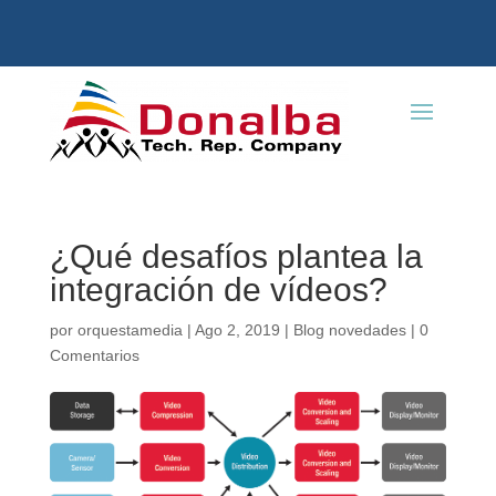
¿Qué desafíos plantea la
integración de vídeos?
por
orquestamedia
|
Ago 2, 2019
|
Blog novedades
|
0
Comentarios