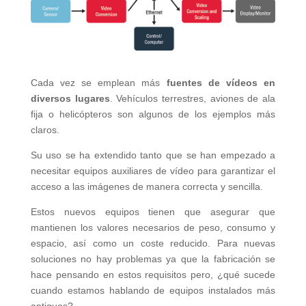
Cada vez se emplean más
fuentes de vídeos en
diversos lugares
. Vehículos terrestres, aviones de ala
fija o helicópteros son algunos de los ejemplos más
claros.
Su uso se ha extendido tanto que se han empezado a
necesitar equipos auxiliares de vídeo para garantizar el
acceso a las imágenes de manera correcta y sencilla.
Estos nuevos equipos tienen que asegurar que
mantienen los valores necesarios de peso, consumo y
espacio, así como un coste reducido. Para nuevas
soluciones no hay problemas ya que la fabricación se
hace pensando en estos requisitos pero, ¿qué sucede
cuando estamos hablando de equipos instalados más