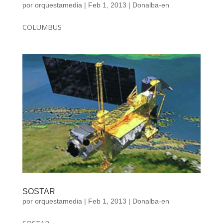
por
orquestamedia
|
Feb 1, 2013
|
Donalba-en
COLUMBUS
SOSTAR
por
orquestamedia
|
Feb 1, 2013
|
Donalba-en