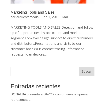
Marketing Tools and Sales
por
orquestamedia
|
Feb 1, 2013
|
Mar
MARKETING TOOLS AND SALES Detection and follow
up of opportunities, by application and market
segment.Top-level design support to direct customers
and distributors.Presentations and visits to our
customer base.WEB contact tracing, information
requests, loan devices,...
Buscar
Entradas recientes
DONALBA presenta a SAVOX como nueva empresa
representada