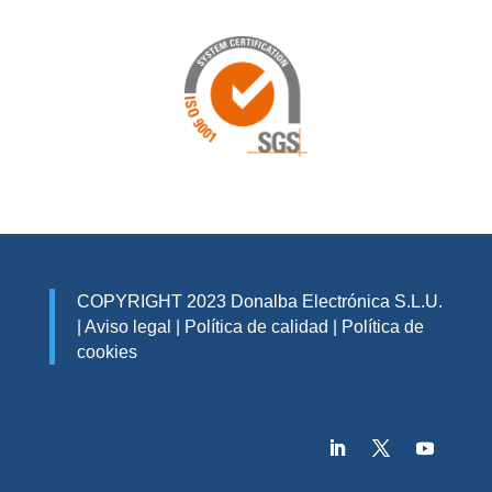
COPYRIGHT 2023 Donalba Electrónica S.L.U.
|
Aviso legal
|
Política de calidad
|
Política de
cookies