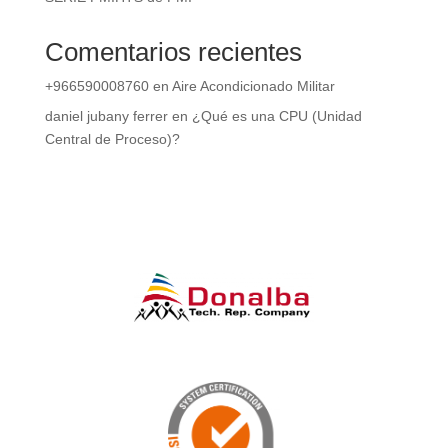
Comentarios recientes
+966590008760
en
Aire Acondicionado Militar
daniel jubany ferrer
en
¿Qué es una CPU (Unidad
Central de Proceso)?