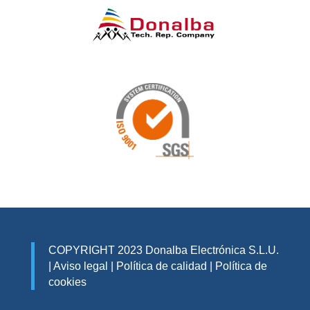
COPYRIGHT 2023 Donalba Electrónica S.L.U.
|
Aviso legal
|
Política de calidad
|
Política de
cookies