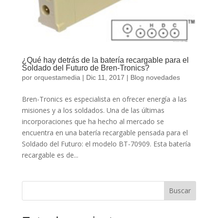
¿Qué hay detrás de la batería recargable para el
Soldado del Futuro de Bren-Tronics?
por
orquestamedia
|
Dic 11, 2017
|
Blog novedades
Bren-Tronics es especialista en ofrecer energía a las
misiones y a los soldados. Una de las últimas
incorporaciones que ha hecho al mercado se
encuentra en una batería recargable pensada para el
Soldado del Futuro: el modelo BT-70909. Esta batería
recargable es de...
Buscar