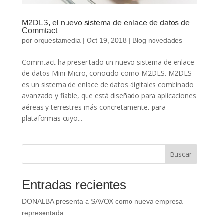
M2DLS, el nuevo sistema de enlace de datos de
Commtact
por
orquestamedia
|
Oct 19, 2018
|
Blog novedades
Commtact ha presentado un nuevo sistema de enlace
de datos Mini-Micro, conocido como M2DLS. M2DLS
es un sistema de enlace de datos digitales combinado
avanzado y fiable, que está diseñado para aplicaciones
aéreas y terrestres más concretamente, para
plataformas cuyo...
Buscar
Entradas recientes
DONALBA presenta a SAVOX como nueva empresa
representada