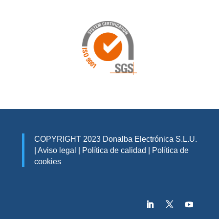
COPYRIGHT 2023 Donalba Electrónica S.L.U.
|
Aviso legal
|
Política de calidad
|
Política de
cookies