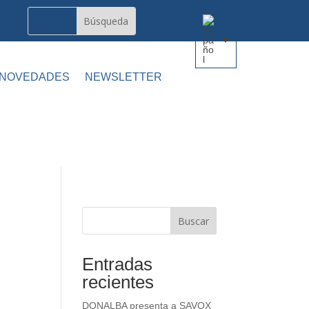
 NOVEDADES
NEWSLETTER
Buscar
Entradas
recientes
DONALBA presenta a SAVOX