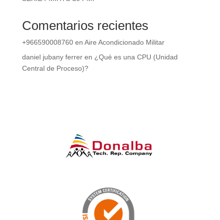
Comentarios recientes
+966590008760
en
Aire Acondicionado Militar
daniel jubany ferrer
en
¿Qué es una CPU (Unidad
Central de Proceso)?