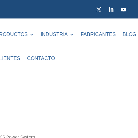
RODUCTOS
INDUSTRIA
FABRICANTES
BLOG
LIENTES
CONTACTO
NICS Power System