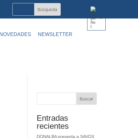
 NOVEDADES
NEWSLETTER
Buscar
Entradas
recientes
DONALBA presenta a SAVOX