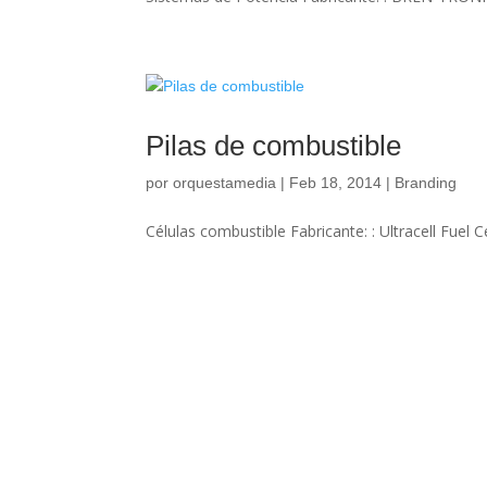
Pilas de combustible
por
orquestamedia
|
Feb 18, 2014
|
Branding
Células combustible Fabricante: : Ultracell Fuel Ce