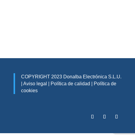
COPYRIGHT 2023 Donalba Electrónica S.L.U.
|
Aviso legal
|
Política de calidad
|
Política de
cookies