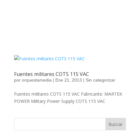
Fuentes militares COTS 115 VAC
por
orquestamedia
|
Ene 21, 2013
|
Sin categorizar
Fuentes militares COTS 115 VAC Fabricante: MARTEK
POWER Military Power Supply COTS 115 VAC
Buscar