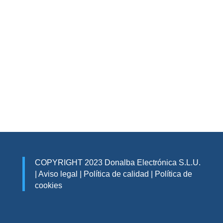
COPYRIGHT 2023 Donalba Electrónica S.L.U.
|
Aviso legal
|
Política de calidad
|
Política de
cookies