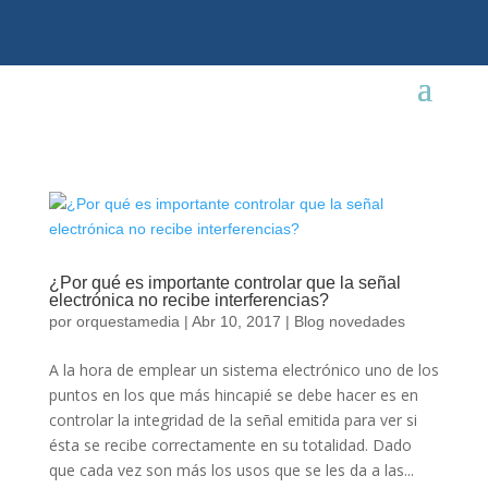
¿Por qué es importante controlar que la señal
electrónica no recibe interferencias?
por
orquestamedia
|
Abr 10, 2017
|
Blog novedades
A la hora de emplear un sistema electrónico uno de los
puntos en los que más hincapié se debe hacer es en
controlar la integridad de la señal emitida para ver si
ésta se recibe correctamente en su totalidad. Dado
que cada vez son más los usos que se les da a las...