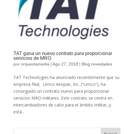
TAT gana un nuevo contrato para proporcionar
servicios de MRO
por
orquestamedia
|
Ago 27, 2018
|
Blog novedades
TAT Technologies ha anunciado recientemente que su
empresa filial, Limco Airepair, Inc. (“Limco”), ha
conseguido un contrato nuevo para proporcionar
servicios MRO militares. Este contrato se centra en
intercambiadores de calor para el ámbito militar, y
está...
Buscar