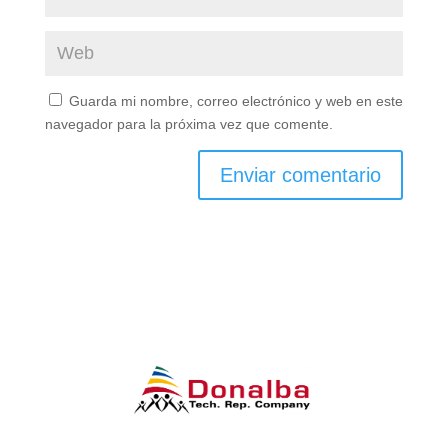
Guarda mi nombre, correo electrónico y web en este
navegador para la próxima vez que comente.