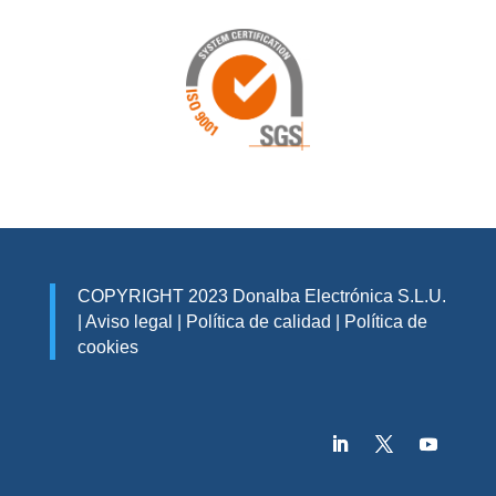
COPYRIGHT 2023 Donalba Electrónica S.L.U.
|
Aviso legal
|
Política de calidad
|
Política de
cookies