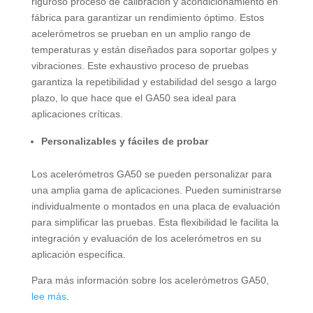
riguroso proceso de calibración y acondicionamiento en
fábrica para garantizar un rendimiento óptimo. Estos
acelerómetros se prueban en un amplio rango de
temperaturas y están diseñados para soportar golpes y
vibraciones. Este exhaustivo proceso de pruebas
garantiza la repetibilidad y estabilidad del sesgo a largo
plazo, lo que hace que el GA50 sea ideal para
aplicaciones críticas.
Personalizables y fáciles de probar
Los acelerómetros GA50 se pueden personalizar para
una amplia gama de aplicaciones. Pueden suministrarse
individualmente o montados en una placa de evaluación
para simplificar las pruebas. Esta flexibilidad le facilita la
integración y evaluación de los acelerómetros en su
aplicación específica.
Para más información sobre los acelerómetros GA50,
lee más
.