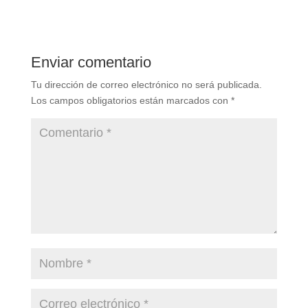
Enviar comentario
Tu dirección de correo electrónico no será publicada.
Los campos obligatorios están marcados con
*