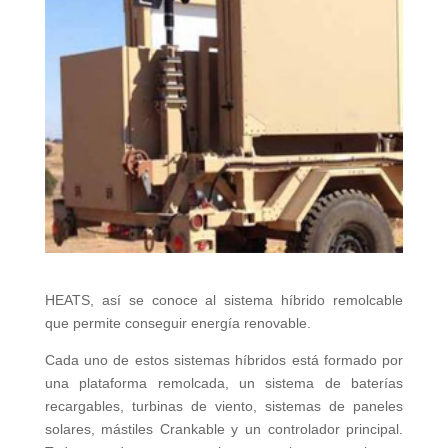
HEATS, así se conoce al sistema híbrido remolcable
que permite conseguir energía renovable.
Cada uno de estos sistemas híbridos está formado por
una plataforma remolcada, un sistema de baterías
recargables, turbinas de viento, sistemas de paneles
solares, mástiles Crankable y un controlador principal.