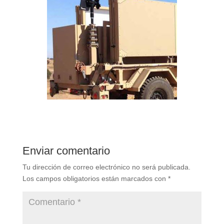
Enviar comentario
Tu dirección de correo electrónico no será publicada.
Los campos obligatorios están marcados con
*