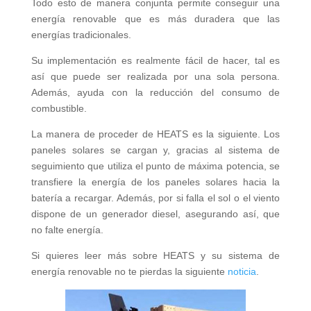
Todo esto de manera conjunta permite conseguir una
energía renovable que es más duradera que las
energías tradicionales.
Su implementación es realmente fácil de hacer, tal es
así que puede ser realizada por una sola persona.
Además, ayuda con la reducción del consumo de
combustible.
La manera de proceder de HEATS es la siguiente. Los
paneles solares se cargan y, gracias al sistema de
seguimiento que utiliza el punto de máxima potencia, se
transfiere la energía de los paneles solares hacia la
batería a recargar. Además, por si falla el sol o el viento
dispone de un generador diesel, asegurando así, que
no falte energía.
Si quieres leer más sobre HEATS y su sistema de
energía renovable no te pierdas la siguiente
noticia
.