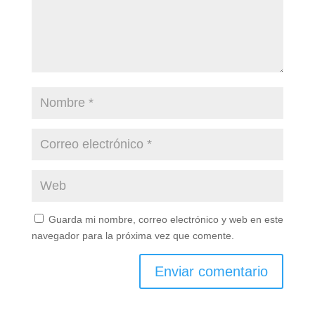
Guarda mi nombre, correo electrónico y web en este
navegador para la próxima vez que comente.