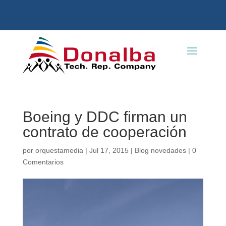
Boeing y DDC firman un
contrato de cooperación
por
orquestamedia
|
Jul 17, 2015
|
Blog novedades
|
0
Comentarios