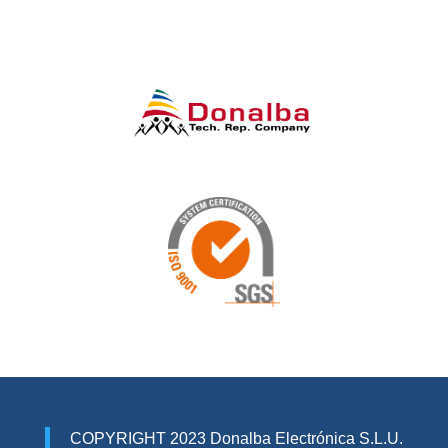
COPYRIGHT 2023 Donalba Electrónica S.L.U.