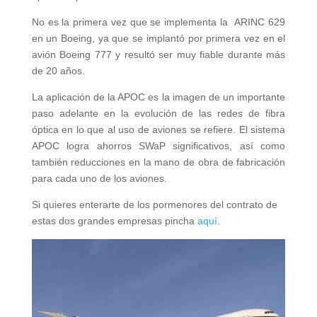
No es la primera vez que se implementa la ARINC 629
en un Boeing, ya que se implantó por primera vez en el
avión Boeing 777 y resultó ser muy fiable durante más
de 20 años.
La aplicación de la APOC es la imagen de un importante
paso adelante en la evolución de las redes de fibra
óptica en lo que al uso de aviones se refiere. El sistema
APOC logra ahorros SWaP significativos, así como
también reducciones en la mano de obra de fabricación
para cada uno de los aviones.
Si quieres enterarte de los pormenores del contrato de
estas dos grandes empresas pincha
aquí
.