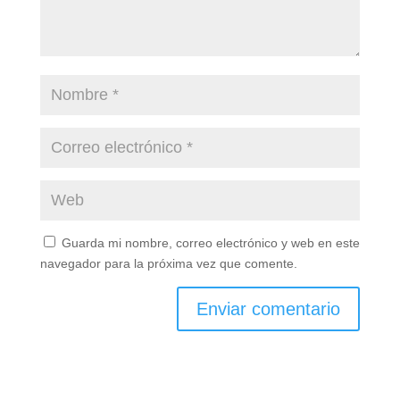
Guarda mi nombre, correo electrónico y web en este
navegador para la próxima vez que comente.