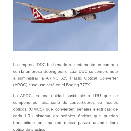
La empresa DDC ha firmado recientemente un contrato
con la empresa Boeing por el cual DDC se compromete
a suministrar la ARINC 629 Plastic Optical Converter
(APOC) cuyo uso será en el Boeing 777X.
La APOC es una unidad sustituible o LRU que se
compone por una serie de convertidores de medios
ópticos (OMCS) que convierten señales eléctricas de
cada LRU sistema en señales ópticas que puedan
transmitirse en una red óptica pasiva usando fibra
óptica de plástico.