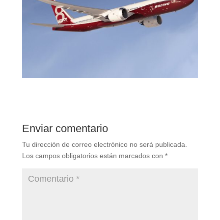
Enviar comentario
Tu dirección de correo electrónico no será publicada.
Los campos obligatorios están marcados con
*