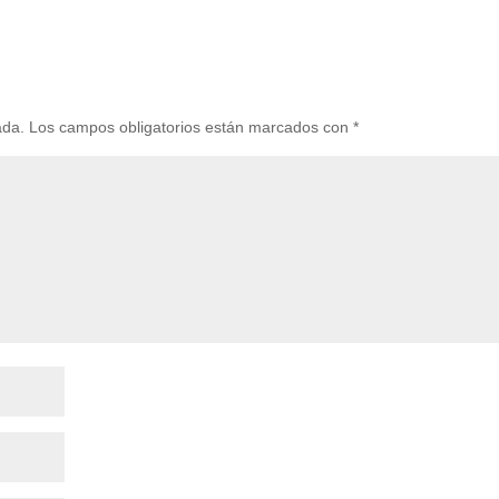
ada.
Los campos obligatorios están marcados con
*