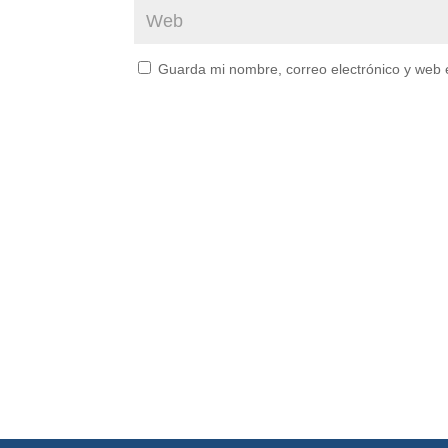
Guarda mi nombre, correo electrónico y web 