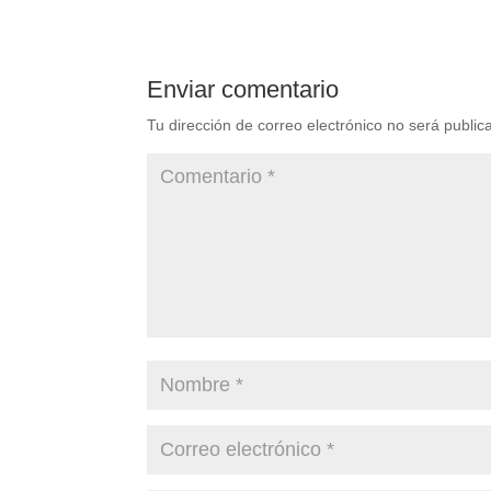
Enviar comentario
Tu dirección de correo electrónico no será public