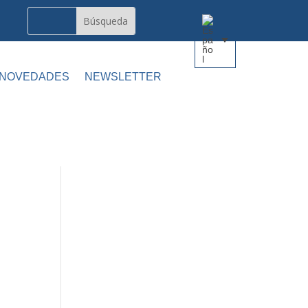
 NOVEDADES
NEWSLETTER