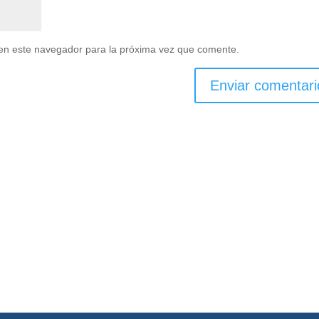
en este navegador para la próxima vez que comente.