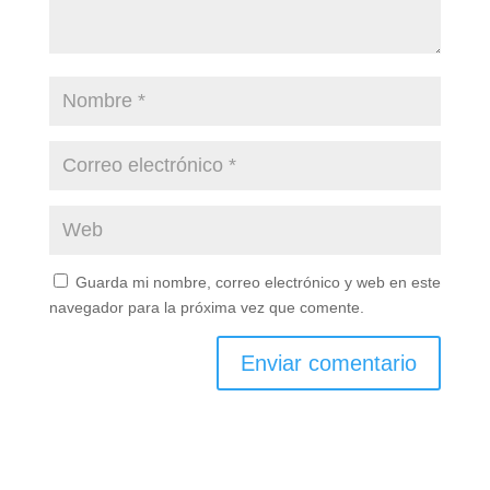
Guarda mi nombre, correo electrónico y web en este
navegador para la próxima vez que comente.