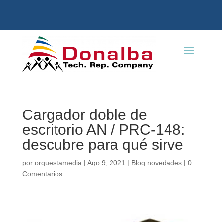
Cargador doble de
escritorio AN / PRC-148:
descubre para qué sirve
por
orquestamedia
|
Ago 9, 2021
|
Blog novedades
|
0
Comentarios