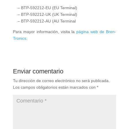
– BTP-592212-EU (EU Terminal)
– BTP-592212-UK (UK Terminal)
– BTP-592212-AU (AU Terminal
Para mayor información, visita la
página web de Bren-
Tronics
.
Enviar comentario
Tu dirección de correo electrónico no será publicada.
Los campos obligatorios están marcados con
*