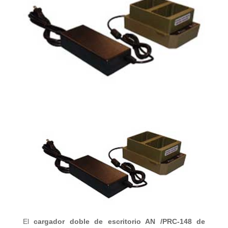
El
cargador doble de escritorio AN /PRC-148 de