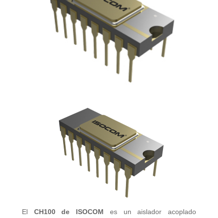
El
CH100 de ISOCOM
es un aislador acoplado