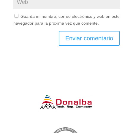
Guarda mi nombre, correo electrónico y web en este
navegador para la próxima vez que comente.