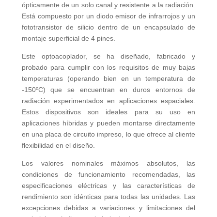
ópticamente de un solo canal y resistente a la radiación.
Está compuesto por un diodo emisor de infrarrojos y un
fototransistor de silicio dentro de un encapsulado de
montaje superficial de 4 pines.
Este optoacoplador, se ha diseñado, fabricado y
probado para cumplir con los requisitos de muy bajas
temperaturas (operando bien en un temperatura de
-150ºC) que se encuentran en duros entornos de
radiación experimentados en aplicaciones espaciales.
Estos dispositivos son ideales para su uso en
aplicaciones híbridas y pueden montarse directamente
en una placa de circuito impreso, lo que ofrece al cliente
flexibilidad en el diseño.
Los valores nominales máximos absolutos, las
condiciones de funcionamiento recomendadas, las
especificaciones eléctricas y las características de
rendimiento son idénticas para todas las unidades. Las
excepciones debidas a variaciones y limitaciones del