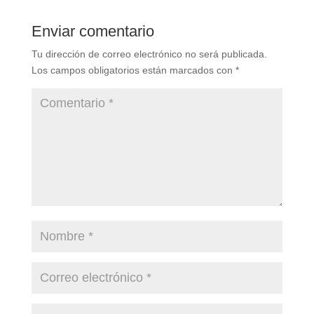
Enviar comentario
Tu dirección de correo electrónico no será publicada.
Los campos obligatorios están marcados con
*