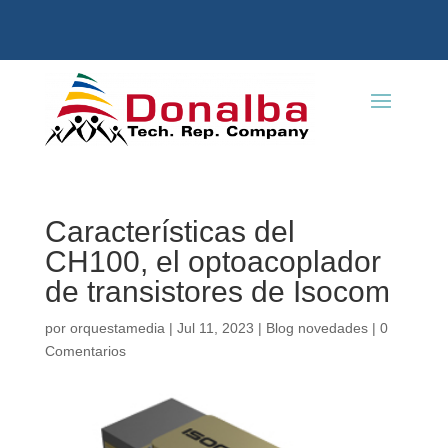
Características del
CH100, el optoacoplador
de transistores de Isocom
por
orquestamedia
|
Jul 11, 2023
|
Blog novedades
|
0
Comentarios