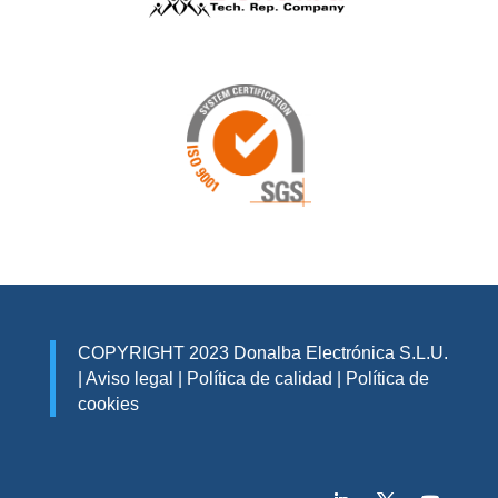
COPYRIGHT 2023 Donalba Electrónica S.L.U.
|
Aviso legal
|
Política de calidad
|
Política de
cookies