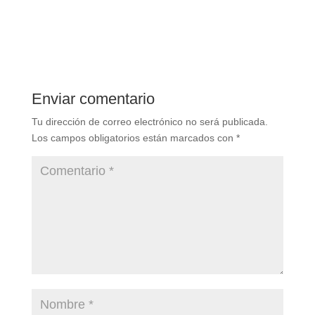
Enviar comentario
Tu dirección de correo electrónico no será publicada.
Los campos obligatorios están marcados con
*