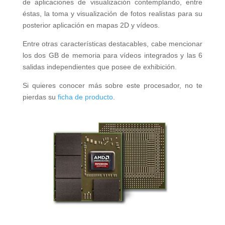
de aplicaciones de visualización contemplando, entre
éstas, la toma y visualización de fotos realistas para su
posterior aplicación en mapas 2D y vídeos.
Entre otras características destacables, cabe mencionar
los dos GB de memoria para vídeos integrados y las 6
salidas independientes que posee de exhibición.
Si quieres conocer más sobre este procesador, no te
pierdas su
ficha de producto
.