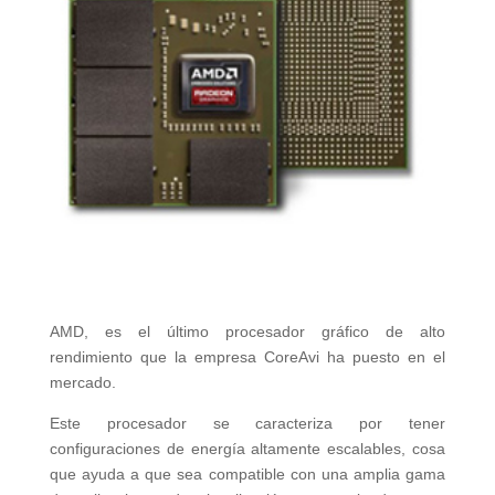
AMD, es el último procesador gráfico de alto
rendimiento que la empresa CoreAvi ha puesto en el
mercado.
Este procesador se caracteriza por tener
configuraciones de energía altamente escalables, cosa
que ayuda a que sea compatible con una amplia gama