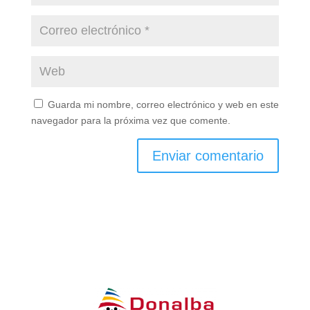
Guarda mi nombre, correo electrónico y web en este
navegador para la próxima vez que comente.