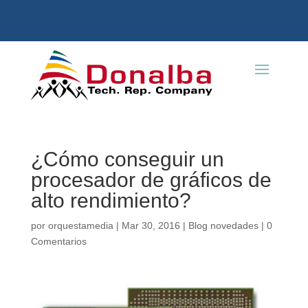
¿Cómo conseguir un
procesador de gráficos de
alto rendimiento?
por
orquestamedia
|
Mar 30, 2016
|
Blog novedades
|
0
Comentarios