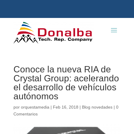
Conoce la nueva RIA de
Crystal Group: acelerando
el desarrollo de vehículos
autónomos
por
orquestamedia
|
Feb 16, 2018
|
Blog novedades
|
0
Comentarios