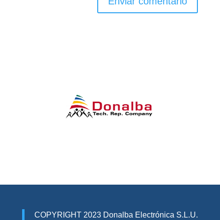
COPYRIGHT 2023 Donalba Electrónica S.L.U.