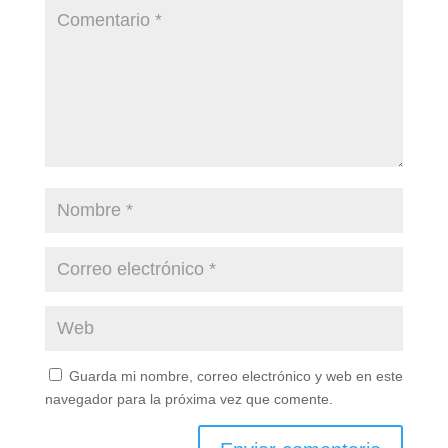
Guarda mi nombre, correo electrónico y web en este
navegador para la próxima vez que comente.