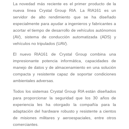
La novedad más reciente es el primer producto de la
nueva línea Crystal Group RIA. La RIA161 es un
servidor de alto rendimiento que se ha diseñado
especialmente para ayudar a ingenieros y fabricantes a
acortar el tiempo de desarrollo de vehículos autónomos
(AV), sistema de conducción automatizada (ADS) y
vehículos no tripulados (UAV).
El nuevo RIA161 de Crystal Group combina una
impresionante potencia informática, capacidades de
manejo de datos y de almacenamiento en una solución
compacta y resistente capaz de soportar condiciones
ambientales adversas.
Todos los sistemas Crystal Group RIA están diseñados
para proporcionar la seguridad que los 30 años de
experiencia les ha otorgado la compañía para la
adaptación del hardware robusto y resistente a cientos
de misiones militares y aeroespaciales, entre otros
comerciantes.