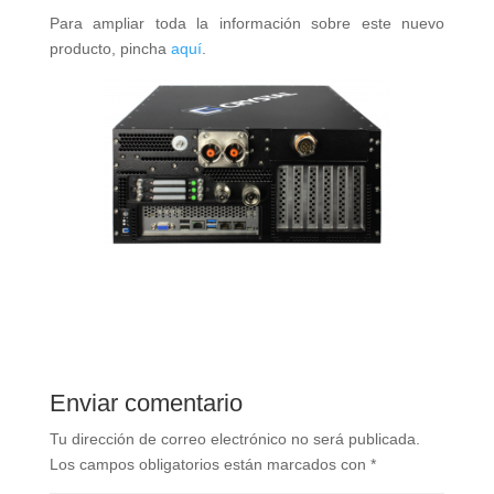
Para ampliar toda la información sobre este nuevo
producto, pincha
aquí
.
Enviar comentario
Tu dirección de correo electrónico no será publicada.
Los campos obligatorios están marcados con
*