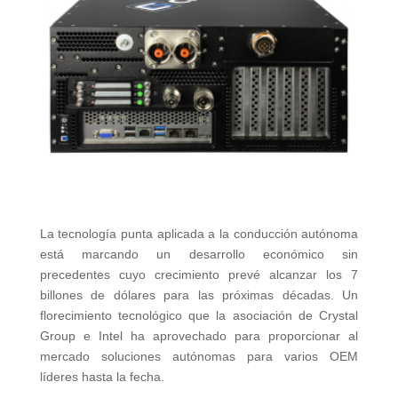
La tecnología punta aplicada a la conducción autónoma
está marcando un desarrollo económico sin
precedentes cuyo crecimiento prevé alcanzar los 7
billones de dólares para las próximas décadas. Un
florecimiento tecnológico que la asociación de Crystal
Group e Intel ha aprovechado para proporcionar al
mercado soluciones autónomas para varios OEM
líderes hasta la fecha.