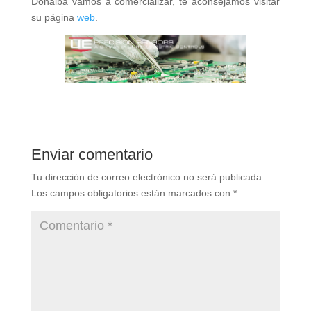
Donalba vamos a comercializar, te aconsejamos visitar
su página
web
.
Enviar comentario
Tu dirección de correo electrónico no será publicada.
Los campos obligatorios están marcados con
*