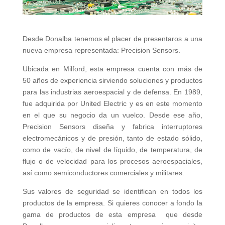
Desde Donalba tenemos el placer de presentaros a una
nueva empresa representada: Precision Sensors.
Ubicada en Milford, esta empresa cuenta con más de
50 años de experiencia sirviendo soluciones y productos
para las industrias aeroespacial y de defensa. En 1989,
fue adquirida por United Electric y es en este momento
en el que su negocio da un vuelco. Desde ese año,
Precision Sensors diseña y fabrica interruptores
electromecánicos y de presión, tanto de estado sólido,
como de vacío, de nivel de líquido, de temperatura, de
flujo o de velocidad para los procesos aeroespaciales,
así como semiconductores comerciales y militares.
Sus valores de seguridad se identifican en todos los
productos de la empresa. Si quieres conocer a fondo la
gama de productos de esta empresa que desde