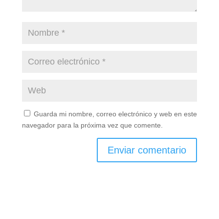
Guarda mi nombre, correo electrónico y web en este
navegador para la próxima vez que comente.