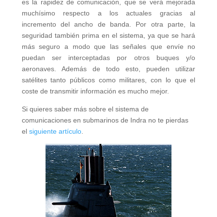
es la rapidez de comunicación, que se verá mejorada
muchísimo respecto a los actuales gracias al
incremento del ancho de banda. Por otra parte, la
seguridad también prima en el sistema, ya que se hará
más seguro a modo que las señales que envíe no
puedan ser interceptadas por otros buques y/o
aeronaves. Además de todo esto, pueden utilizar
satélites tanto públicos como militares, con lo que el
coste de transmitir información es mucho mejor.
Si quieres saber más sobre el sistema de
comunicaciones en submarinos de Indra no te pierdas
el
siguiente artículo
.