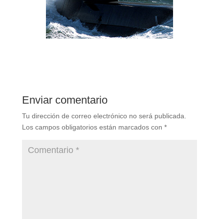
Enviar comentario
Tu dirección de correo electrónico no será publicada.
Los campos obligatorios están marcados con
*