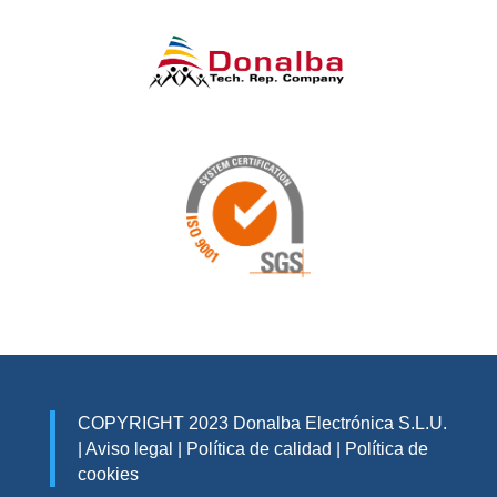
COPYRIGHT 2023 Donalba Electrónica S.L.U.
|
Aviso legal
|
Política de calidad
|
Política de
cookies