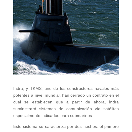
Indra, y TKMS, uno de los constructores navales más
potentes a nivel mundial, han cerrado un contrato en el
cual se establecen que a partir de ahora, Indra
suministrará sistemas de comunicación vía satélites
especialmente indicados para submarinos.
Este sistema se caracteriza por dos hechos: el primero