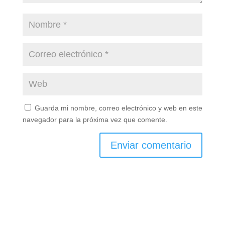
Guarda mi nombre, correo electrónico y web en este
navegador para la próxima vez que comente.