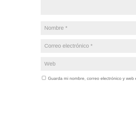
Guarda mi nombre, correo electrónico y web 