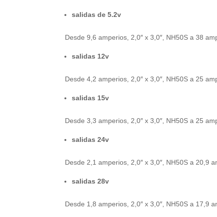
salidas de 5.2v
Desde 9,6 amperios, 2,0″ x 3,0″, NH50S a 38 am
salidas 12v
Desde 4,2 amperios, 2,0″ x 3,0″, NH50S a 25 amp
salidas 15v
Desde 3,3 amperios, 2,0″ x 3,0″, NH50S a 25 amp
salidas 24v
Desde 2,1 amperios, 2,0″ x 3,0″, NH50S a 20,9 a
salidas 28v
Desde 1,8 amperios, 2,0″ x 3,0″, NH50S a 17,9 a