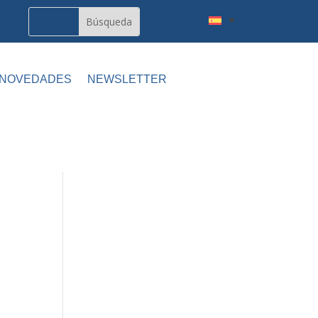
 NOVEDADES
NEWSLETTER