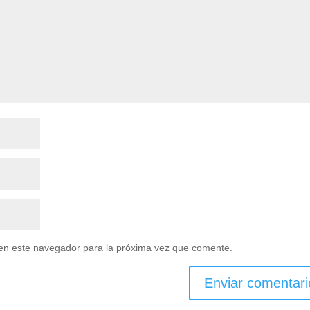
en este navegador para la próxima vez que comente.