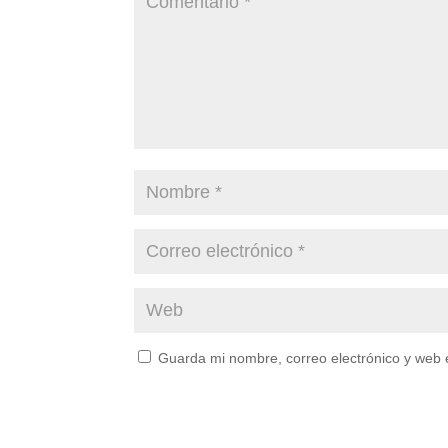
Guarda mi nombre, correo electrónico y web 