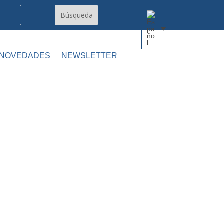
 NOVEDADES
NEWSLETTER