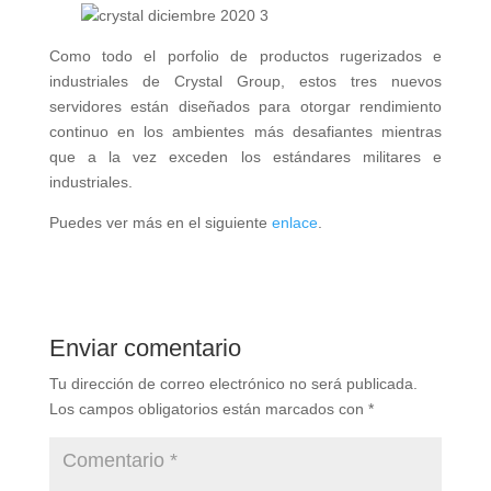
Como todo el porfolio de productos rugerizados e
industriales de Crystal Group, estos tres nuevos
servidores están diseñados para otorgar rendimiento
continuo en los ambientes más desafiantes mientras
que a la vez exceden los estándares militares e
industriales.
Puedes ver más en el siguiente
enlace
.
Enviar comentario
Tu dirección de correo electrónico no será publicada.
Los campos obligatorios están marcados con
*