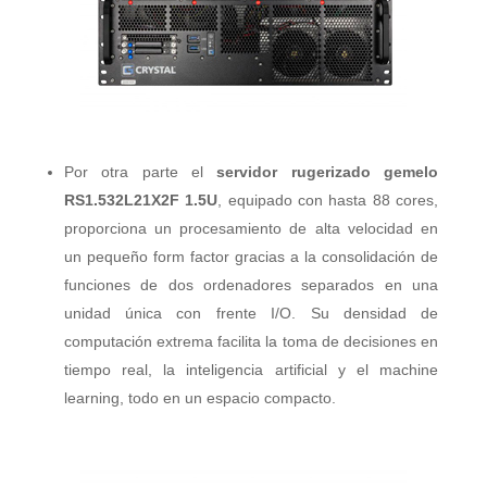
Por otra parte el
servidor rugerizado gemelo
RS1.532L21X2F 1.5U
, equipado con hasta 88 cores,
proporciona un procesamiento de alta velocidad en
un pequeño form factor gracias a la consolidación de
funciones de dos ordenadores separados en una
unidad única con frente I/O. Su densidad de
computación extrema facilita la toma de decisiones en
tiempo real, la inteligencia artificial y el machine
learning, todo en un espacio compacto.