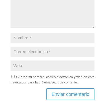
Guarda mi nombre, correo electrónico y web en este
navegador para la próxima vez que comente.