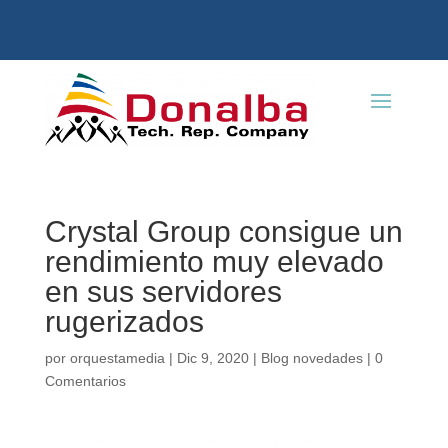
Crystal Group consigue un
rendimiento muy elevado
en sus servidores
rugerizados
por
orquestamedia
|
Dic 9, 2020
|
Blog novedades
|
0
Comentarios