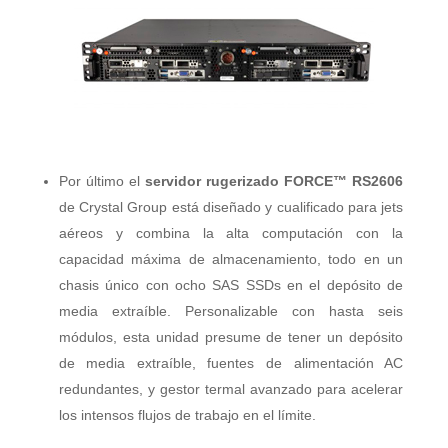
Por último el
servidor rugerizado FORCE™ RS2606
de Crystal Group está diseñado y cualificado para jets
aéreos y combina la alta computación con la
capacidad máxima de almacenamiento, todo en un
chasis único con ocho SAS SSDs en el depósito de
media extraíble. Personalizable con hasta seis
módulos, esta unidad presume de tener un depósito
de media extraíble, fuentes de alimentación AC
redundantes, y gestor termal avanzado para acelerar
los intensos flujos de trabajo en el límite.