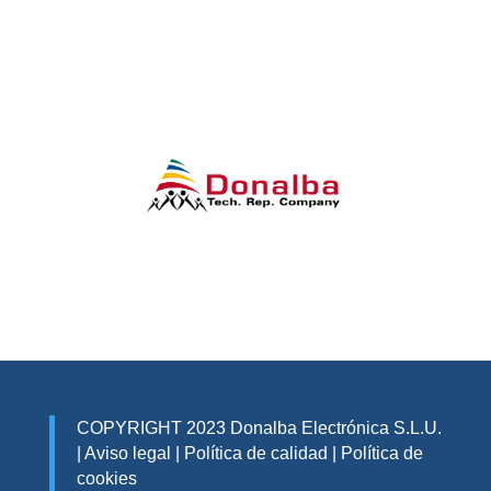
COPYRIGHT 2023 Donalba Electrónica S.L.U.
|
Aviso legal
|
Política de calidad
|
Política de
cookies