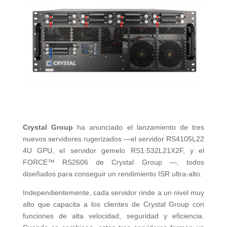
Crystal Group
ha anunciado el lanzamiento de tres
nuevos servidores rugerizados —el servidor RS4105L22
4U GPU, el servidor gemelo RS1.532L21X2F, y el
FORCE™ RS2606 de Crystal Group —, todos
diseñados para conseguir un rendimiento ISR ultra-alto.
Independientemente, cada servidor rinde a un nivel muy
alto que capacita a los clientes de Crystal Group con
funciones de alta velocidad, seguridad y eficiencia.