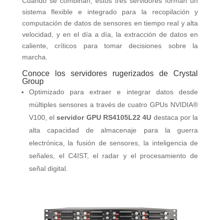
Cuando se combinan, estos tres servidores forman un
sistema flexible e integrado para la recopilación y
computación de datos de sensores en tiempo real y alta
velocidad, y en el día a día, la extracción de datos en
caliente, críticos para tomar decisiones sobre la
marcha.
Conoce los servidores rugerizados de Crystal
Group
Optimizado para extraer e integrar datos desde
múltiples sensores a través de cuatro GPUs NVIDIA®
V100, el
servidor GPU RS4105L22 4U
destaca por la
alta capacidad de almacenaje para la guerra
electrónica, la fusión de sensores, la inteligencia de
señales, el C4IST, el radar y el procesamiento de
señal digital.