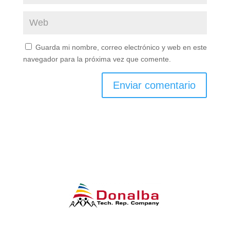
Guarda mi nombre, correo electrónico y web en este
navegador para la próxima vez que comente.