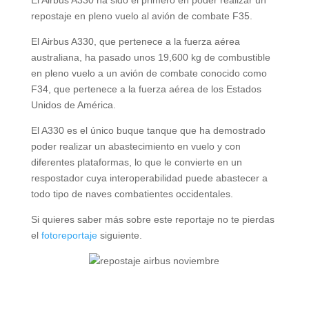
repostaje en pleno vuelo al avión de combate F35.
El Airbus A330, que pertenece a la fuerza aérea
australiana, ha pasado unos 19,600 kg de combustible
en pleno vuelo a un avión de combate conocido como
F34, que pertenece a la fuerza aérea de los Estados
Unidos de América.
El A330 es el único buque tanque que ha demostrado
poder realizar un abastecimiento en vuelo y con
diferentes plataformas, lo que le convierte en un
respostador cuya interoperabilidad puede abastecer a
todo tipo de naves combatientes occidentales.
Si quieres saber más sobre este reportaje no te pierdas
el
fotoreportaje
siguiente.