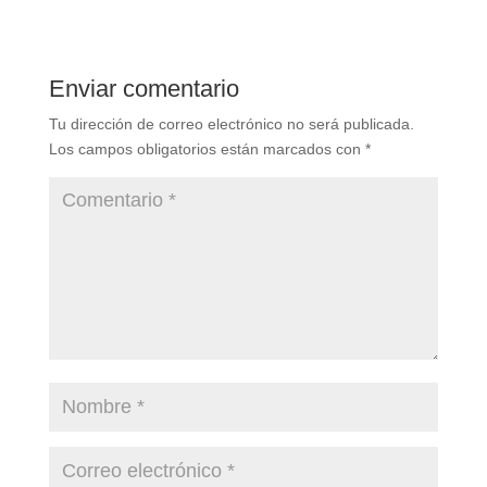
Enviar comentario
Tu dirección de correo electrónico no será publicada.
Los campos obligatorios están marcados con
*