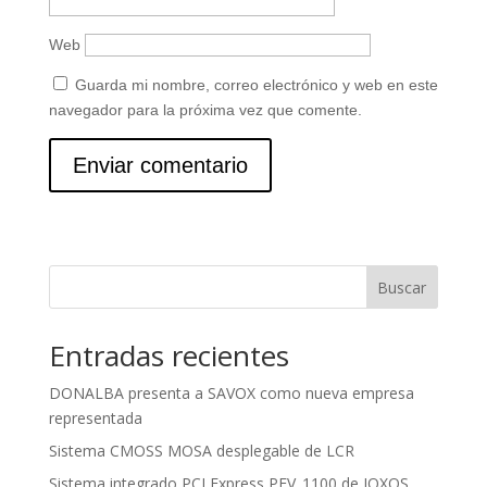
Web
Guarda mi nombre, correo electrónico y web en este
navegador para la próxima vez que comente.
Buscar
Entradas recientes
DONALBA presenta a SAVOX como nueva empresa
representada
Sistema CMOSS MOSA desplegable de LCR
Sistema integrado PCI Express PEV_1100 de IOXOS