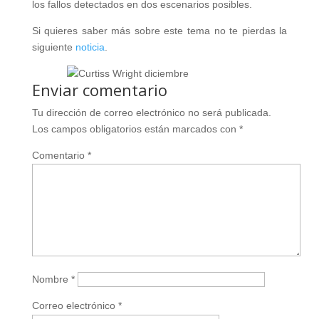
los fallos detectados en dos escenarios posibles.
Si quieres saber más sobre este tema no te pierdas la
siguiente
noticia
.
Enviar comentario
Tu dirección de correo electrónico no será publicada.
Los campos obligatorios están marcados con
*
Comentario
*
Nombre
*
Correo electrónico
*