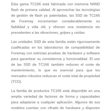
Esta gama TC166 está fabricada con memoria NAND
flash de primera calidad. Al aprovechar las tecnologías
de gestión de flash ya patentadas, las SSD de TC166
de Foremay incrementan considerablemente su
fiabilidad y vida útil, y ofrecen una resistencia sin
precedentes a las vibraciones, golpes y caídas.
Las unidades SSD de esta familia están rigurosamente
cualificadas en los laboratorios de compatibilidad de
Foremay con estrictas pruebas de hardware y software
para garantizar su consistencia y funcionalidad. El uso
de las SSD de TC166 también reducen el coste de
mantenimiento, lo que es esencial para que los
mercados robustos reduzcan el coste total de propiedad
(TCO).
La familia de productos TC166 está disponible en una
amplia variedad de factores de forma y capacidades
para adaptarse a cualquier aplicación. Algunos de sus
modelos cuentan con cifrado de hardware y disponen