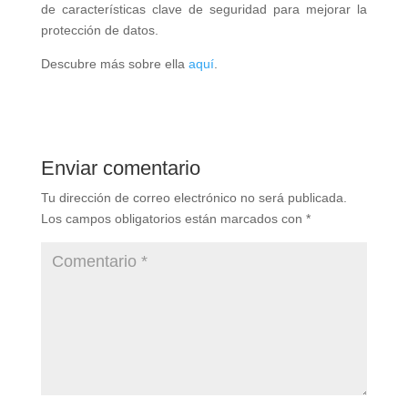
de características clave de seguridad para mejorar la
protección de datos.
Descubre más sobre ella
aquí
.
Enviar comentario
Tu dirección de correo electrónico no será publicada.
Los campos obligatorios están marcados con
*