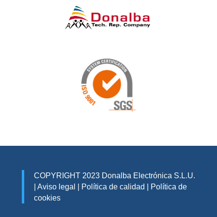
COPYRIGHT 2023 Donalba Electrónica S.L.U.
|
Aviso legal
|
Política de calidad
|
Política de
cookies