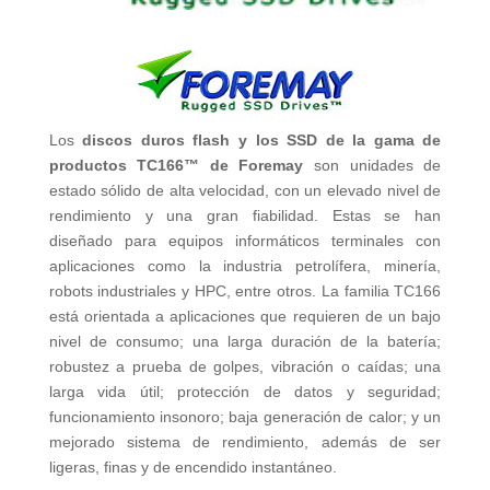
Los
discos duros flash y los SSD de la gama de
productos TC166™ de Foremay
son unidades de
estado sólido de alta velocidad, con un elevado nivel de
rendimiento y una gran fiabilidad. Estas se han
diseñado para equipos informáticos terminales con
aplicaciones como la industria petrolífera, minería,
robots industriales y HPC, entre otros. La familia TC166
está orientada a aplicaciones que requieren de un bajo
nivel de consumo; una larga duración de la batería;
robustez a prueba de golpes, vibración o caídas; una
larga vida útil; protección de datos y seguridad;
funcionamiento insonoro; baja generación de calor; y un
mejorado sistema de rendimiento, además de ser
ligeras, finas y de encendido instantáneo.