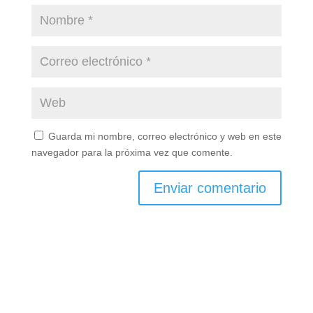
Guarda mi nombre, correo electrónico y web en este
navegador para la próxima vez que comente.