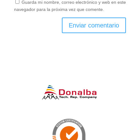
Guarda mi nombre, correo electrónico y web en este
navegador para la próxima vez que comente.