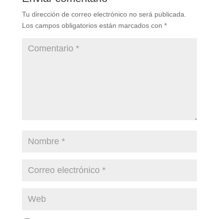
Tu dirección de correo electrónico no será publicada.
Los campos obligatorios están marcados con
*