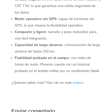
CAT TSV, lo que garantiza una sólida seguridad de
los datos.
Modo operativo sin GPS:
capaz de funcionar sin
GPS, lo que mejora la flexibilidad operativa.
Compacto y ligero:
tamaño y peso reducidos para
una fácil integración.
Capacidad de largo alcance:
comunicación de largo
alcance de hasta 250 km.
Fiabilidad probada en el campo:
con miles de
horas de vuelo, Phoenix cuenta con un historial
probado en el ámbito militar por su rendimiento fiable.
¿Quieres saber más? Haz clic en este
enlace
.
Enviar comentario