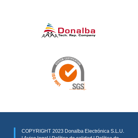
COPYRIGHT 2023 Donalba Electrónica S.L.U.