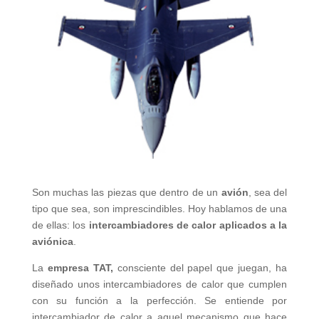
Son muchas las piezas que dentro de un
avión
, sea del
tipo que sea, son imprescindibles. Hoy hablamos de una
de ellas: los
intercambiadores de calor aplicados a la
aviónica
.
La
empresa TAT,
consciente del papel que juegan, ha
diseñado unos intercambiadores de calor que cumplen
con su función a la perfección. Se entiende por
intercambiador de calor a aquel mecanismo que hace