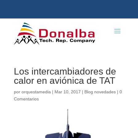
Los intercambiadores de
calor en aviónica de TAT
por
orquestamedia
|
Mar 10, 2017
|
Blog novedades
|
0
Comentarios