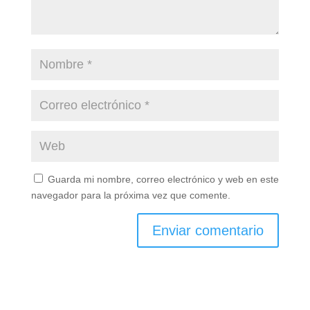
Guarda mi nombre, correo electrónico y web en este
navegador para la próxima vez que comente.