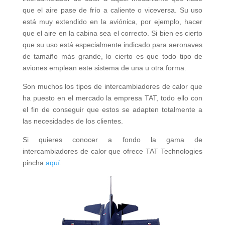
que el aire pase de frío a caliente o viceversa. Su uso
está muy extendido en la aviónica, por ejemplo, hacer
que el aire en la cabina sea el correcto. Si bien es cierto
que su uso está especialmente indicado para aeronaves
de tamaño más grande, lo cierto es que todo tipo de
aviones emplean este sistema de una u otra forma.
Son muchos los tipos de intercambiadores de calor que
ha puesto en el mercado la empresa TAT, todo ello con
el fin de conseguir que estos se adapten totalmente a
las necesidades de los clientes.
Si quieres conocer a fondo la gama de
intercambiadores de calor que ofrece TAT Technologies
pincha
aquí
.