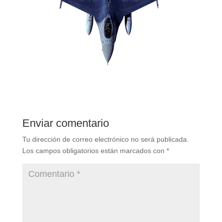
Enviar comentario
Tu dirección de correo electrónico no será publicada.
Los campos obligatorios están marcados con
*