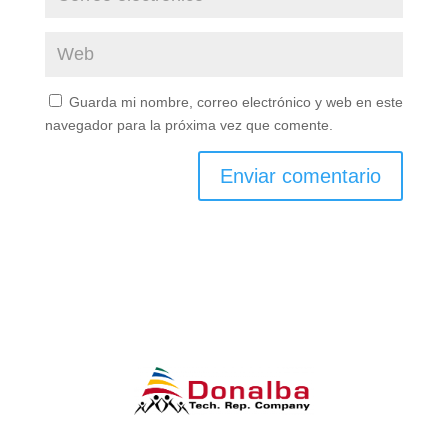
Guarda mi nombre, correo electrónico y web en este
navegador para la próxima vez que comente.