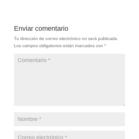
Enviar comentario
Tu dirección de correo electrónico no será publicada.
Los campos obligatorios están marcados con
*