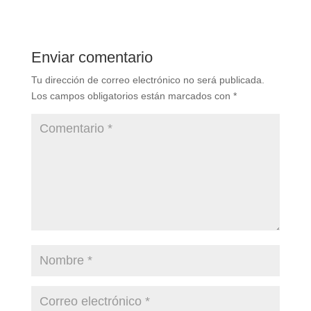
Enviar comentario
Tu dirección de correo electrónico no será publicada.
Los campos obligatorios están marcados con
*