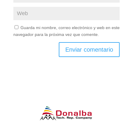
Guarda mi nombre, correo electrónico y web en este
navegador para la próxima vez que comente.