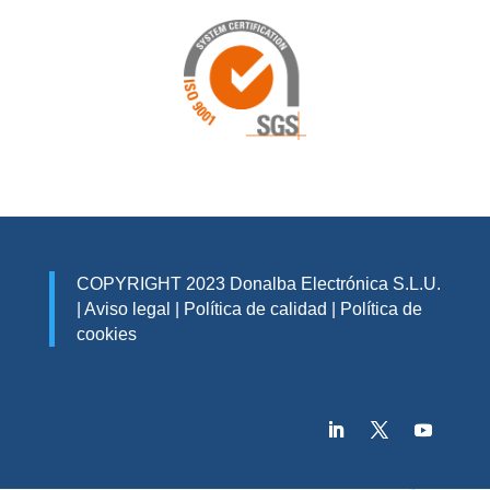
COPYRIGHT 2023 Donalba Electrónica S.L.U.
|
Aviso legal
|
Política de calidad
|
Política de
cookies