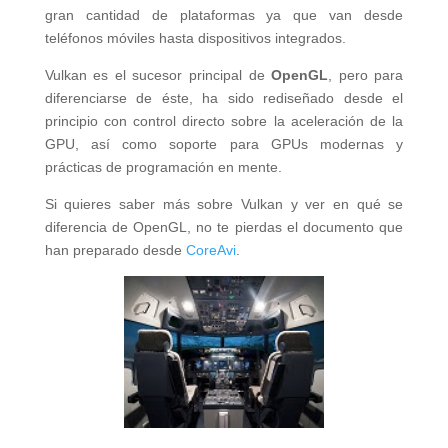
gran cantidad de plataformas ya que van desde
teléfonos móviles hasta dispositivos integrados.
Vulkan es el sucesor principal de
OpenGL
, pero para
diferenciarse de éste, ha sido rediseñado desde el
principio con control directo sobre la aceleración de la
GPU, así como soporte para GPUs modernas y
prácticas de programación en mente.
Si quieres saber más sobre Vulkan y ver en qué se
diferencia de OpenGL, no te pierdas el documento que
han preparado desde
CoreAvi
.