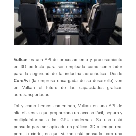
Vulkan
es una API de procesamiento y procesamiento
en 3D perfecta para ser empleada como controlador
para la seguridad de la industria aeronáutica. Desde
CoreAvi
(la empresa encargada de su desarrollo) ven
en Vulkan el futuro de las capacidades gráficas
aerotransportadas.
Tal y como hemos comentado, Vulkan es una API de
alta eficiencia que proporciona un acceso fácil, seguro y
multiplataforma a las GPU modernas. Su uso está
pensado para ser aplicado en gráficos 3D a tiempo real
pero, lo cierto, es que Vulkan está pensada para una