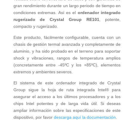
gran rendimiento durante un largo periodo de tiempo en
condiciones extremas. Así es el
ordenador integrado
rugerizado de Crystal Group RE101
, potente,
compacto y rugerizado.
Este producto, fácilmente configurable, cuenta con un
chasis de gestión termal avanzada y completamente de
aluminio, y ha sido probado en el terreno para soportar
shock y vibraciones, rangos de temperatura amplios
(concretamente entre -45ºC y los +85ºC), elementos
extremos y ambientes severos.
El sistema de este ordenador integrado de Crystal
Group sigue la hoja de ruta integrada Intel® para
asegurar el acceso a los últimos procesadores y a los
chips Intel potentes y de larga vida útil. Si deseas
ampliar información sobre las especificaciones de este
dispositivo, por favor
descarga aquí la documentación
.