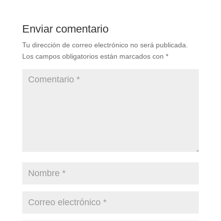
Enviar comentario
Tu dirección de correo electrónico no será publicada.
Los campos obligatorios están marcados con
*