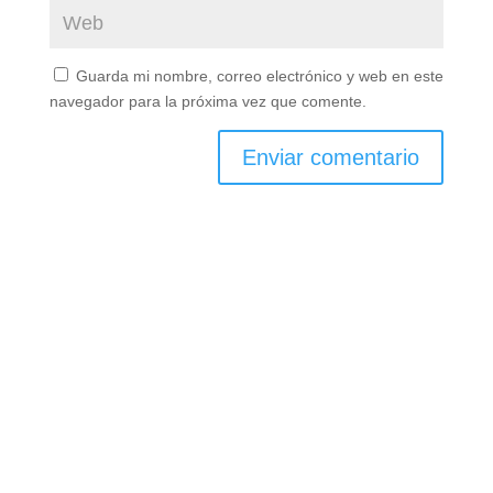
Guarda mi nombre, correo electrónico y web en este
navegador para la próxima vez que comente.