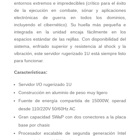
entornos extremos e impredecibles (crítico para el éxito
de la ejecución en combate, sónar y aplicaciones
electrónicas de guerra en todos los dominios,
incluyendo el cibernético). Su huella más pequeña e
integrada en la unidad encaja fácilmente en los
espacios estándar de las rejillas. Con disponibilidad del
sistema, enfriado superior y resistencia al shock y la
vibración, este servidor rugerizado 1U está siempre listo
para funcionar.
Características:
Servidor I/O rugerizado 1U
Construcción en aluminio de peso muy ligero
Fuente de energía compartida de 15000W, operad
desde 110/220V 50/60Hz AC
Gran capacidad SWaP con dos conectores a la placa
base por chasis
Procesador escalable de segunda generación Intel