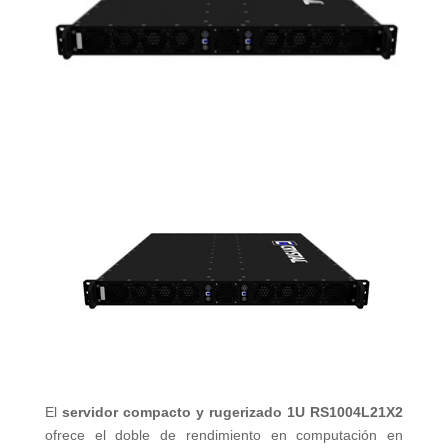
El
servidor compacto y rugerizado 1U RS1004L21X2
ofrece el doble de rendimiento en computación en