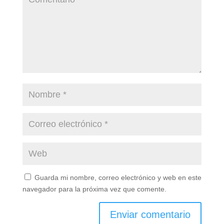
Guarda mi nombre, correo electrónico y web en este
navegador para la próxima vez que comente.