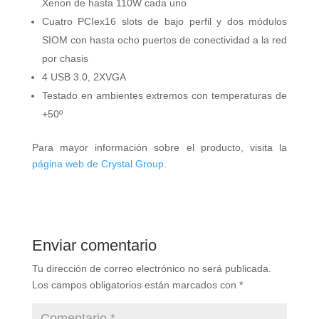
Xenon de hasta 110W cada uno
Cuatro PCIex16 slots de bajo perfil y dos módulos
SIOM con hasta ocho puertos de conectividad a la red
por chasis
4 USB 3.0, 2XVGA
Testado en ambientes extremos con temperaturas de
+50º
Para mayor información sobre el producto, visita la
página web de Crystal Group
.
Enviar comentario
Tu dirección de correo electrónico no será publicada.
Los campos obligatorios están marcados con
*