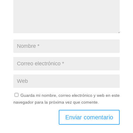
Guarda mi nombre, correo electrónico y web en este
navegador para la próxima vez que comente.