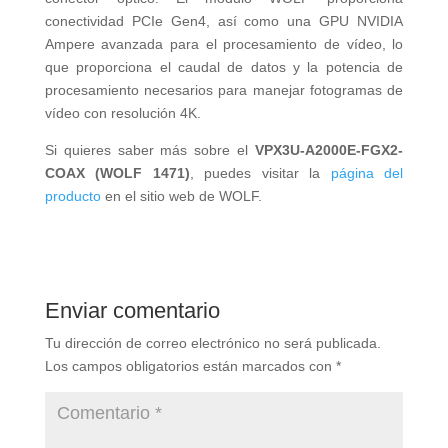
conectividad PCIe Gen4, así como una GPU NVIDIA
Ampere avanzada para el procesamiento de vídeo, lo
que proporciona el caudal de datos y la potencia de
procesamiento necesarios para manejar fotogramas de
vídeo con resolución 4K.
Si quieres saber más sobre el
VPX3U-A2000E-FGX2-
COAX (WOLF 1471)
, puedes visitar la
página del
producto
en el sitio web de WOLF.
Enviar comentario
Tu dirección de correo electrónico no será publicada.
Los campos obligatorios están marcados con
*