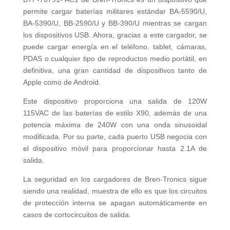
permite cargar baterías militares estándar BA-5590/U,
BA-5390/U, BB-2590/U y BB-390/U mientras se cargan
los dispositivos USB. Ahora, gracias a este cargador, se
puede cargar energía en el teléfono, tablet, cámaras,
PDAS o cualquier tipo de reproductos medio portátil, en
definitiva, una gran cantidad de dispositivos tanto de
Apple como de Android.
Este dispositivo proporciona una salida de 120W
115VAC de las baterías de estilo X90, además de una
potencia máxima de 240W con una onda sinusoidal
modificada. Por su parte, cada puerto USB negocia con
el dispositivo móvil para proporcionar hasta 2.1A de
salida.
La seguridad en los cargadores de Bren-Tronics sigue
siendo una realidad, muestra de ello es que los circuitos
de protección interna se apagan automáticamente en
casos de cortocircuitos de salida.