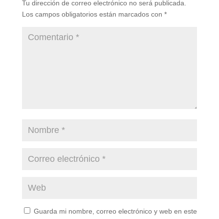
Tu dirección de correo electrónico no será publicada.
Los campos obligatorios están marcados con
*
Guarda mi nombre, correo electrónico y web en este