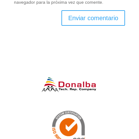
navegador para la próxima vez que comente.