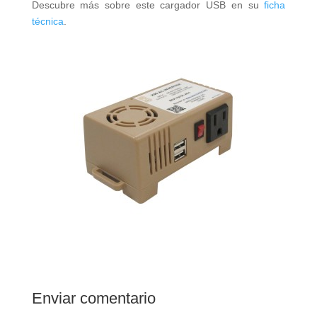
Descubre más sobre este cargador USB en su
ficha
técnica
.
Enviar comentario