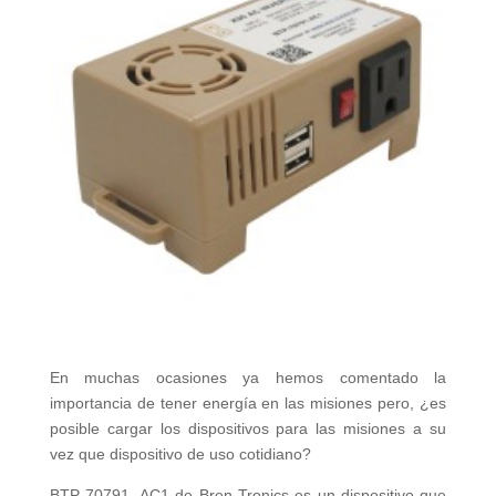
En muchas ocasiones ya hemos comentado la
importancia de tener energía en las misiones pero, ¿es
posible cargar los dispositivos para las misiones a su
vez que dispositivo de uso cotidiano?
BTP-70791- AC1 de Bren-Tronics es un dispositivo que